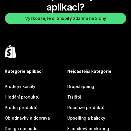
aplikaci?
Vyzkoušejte si Shopify zdarma na 3 dny
Kategorie aplikací
Nejčastější kategorie
Prodejní kanály
Dropshipping
Hledání produktů
Tržiště
Prodej produktů
Recenze produktů
Objednávky a doprava
Upselling a balíčky
Design obchodu
E-mailový marketing