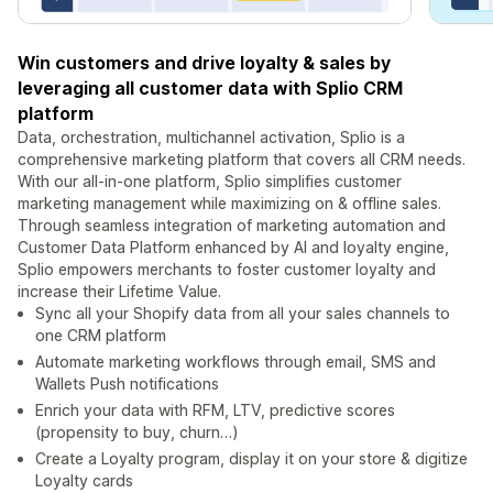
Win customers and drive loyalty & sales by
leveraging all customer data with Splio CRM
platform
Data, orchestration, multichannel activation, Splio is a
comprehensive marketing platform that covers all CRM needs.
With our all-in-one platform, Splio simplifies customer
marketing management while maximizing on & offline sales.
Through seamless integration of marketing automation and
Customer Data Platform enhanced by AI and loyalty engine,
Splio empowers merchants to foster customer loyalty and
increase their Lifetime Value.
Sync all your Shopify data from all your sales channels to
one CRM platform
Automate marketing workflows through email, SMS and
Wallets Push notifications
Enrich your data with RFM, LTV, predictive scores
(propensity to buy, churn…)
Create a Loyalty program, display it on your store & digitize
Loyalty cards