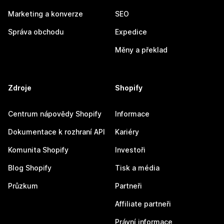
Marketing a konverze
SEO
Správa obchodu
Expedice
Měny a překlad
Zdroje
Shopify
Centrum nápovědy Shopify
Informace
Dokumentace k rozhraní API
Kariéry
Komunita Shopify
Investoři
Blog Shopify
Tisk a média
Průzkum
Partneři
Affiliate partneři
Právní informace