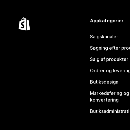
Appkategorier
Salgskanaler
Søgning efter pro
Salg af produkter
Ordrer og leverin
Butiksdesign
Markedsføring og
konvertering
Butiksadministrat