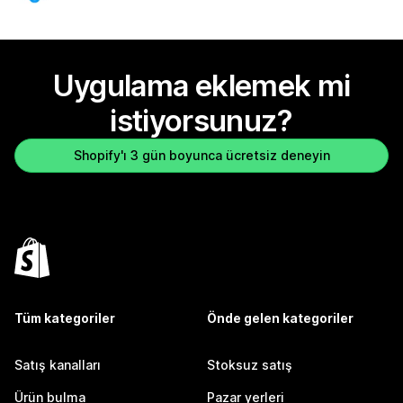
Uygulama eklemek mi
istiyorsunuz?
Shopify'ı 3 gün boyunca ücretsiz deneyin
Tüm kategoriler
Önde gelen kategoriler
Satış kanalları
Stoksuz satış
Ürün bulma
Pazar yerleri