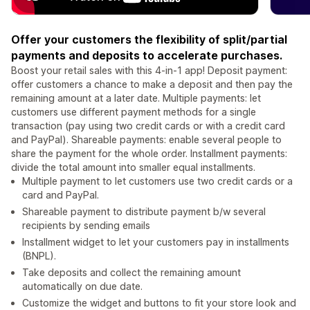
Offer your customers the flexibility of split/partial
payments and deposits to accelerate purchases.
Boost your retail sales with this 4-in-1 app! Deposit payment:
offer customers a chance to make a deposit and then pay the
remaining amount at a later date. Multiple payments: let
customers use different payment methods for a single
transaction (pay using two credit cards or with a credit card
and PayPal). Shareable payments: enable several people to
share the payment for the whole order. Installment payments:
divide the total amount into smaller equal installments.
Multiple payment to let customers use two credit cards or a
card and PayPal.
Shareable payment to distribute payment b/w several
recipients by sending emails
Installment widget to let your customers pay in installments
(BNPL).
Take deposits and collect the remaining amount
automatically on due date.
Customize the widget and buttons to fit your store look and