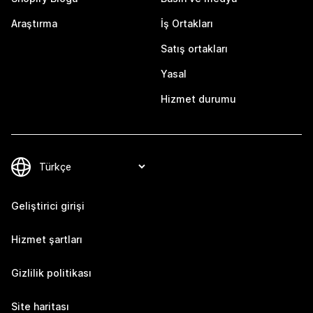
Araştırma
İş Ortakları
Satış ortakları
Yasal
Hizmet durumu
Geliştirici girişi
Hizmet şartları
Gizlilik politikası
Site haritası