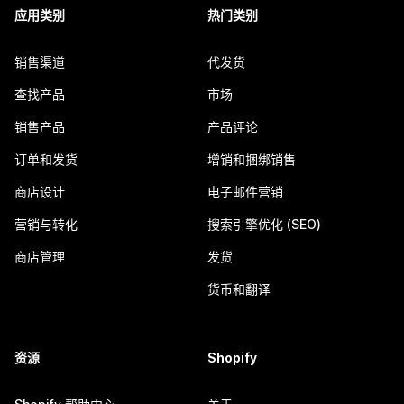
应用类别
热门类别
销售渠道
代发货
查找产品
市场
销售产品
产品评论
订单和发货
增销和捆绑销售
商店设计
电子邮件营销
营销与转化
搜索引擎优化 (SEO)
商店管理
发货
货币和翻译
资源
Shopify