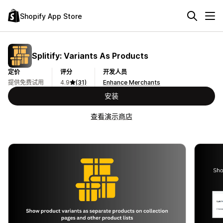
Shopify App Store
Splitify: Variants As Products
定价
评分
开发人员
提供免费试用
4.9
(31)
Enhance Merchants
安装
查看演示商店