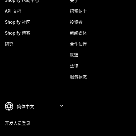
Shopify 帮助中心
关于
API 文档
招贤纳士
Shopify 社区
投资者
Shopify 博客
新闻媒体
研究
合作伙伴
联盟
法律
服务状态
开发人员登录