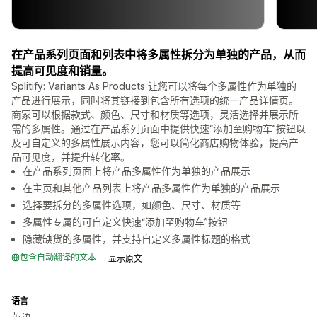
在产品系列页面和列表中将多属性拆分为单独的产品，从而
提高可见度和销量。
Splitify: Variants As Products 让您可以将每个多属性作为单独的
产品进行展示，同时将其链接到包含所有选项的统一产品详情页。
商家可以根据款式、颜色、尺寸和材质等选项，灵活选择并展示所
需的多属性。通过在产品系列页面中提供快速“添加至购物车”按钮以
及可自定义的多属性展示内容，您可以简化商店购物体验，提高产
品可见度，并提升转化率。
在产品系列页面上将产品多属性作为单独的产品展示
在主页和其他产品列表上将产品多属性作为单独的产品展示
选择要拆分的多属性选项，如颜色、尺寸、材质等
多属性专属的可自定义快速“添加至购物车”按钮
隐藏缺货的多属性，并支持自定义多属性标题的格式
包含自动翻译的文本
显示原文
语言
英语