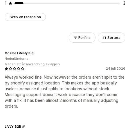
1
3
Skriv en recension
Förfina
Sortera
Cosme Lifestyle
Nederländerna
Mer än ett år användning av appen
24 juli 2026
Always worked fine. Now however the orders aren't split to the
by shopify assigned location. This makes the app basically
useless because it just splits to locations without stock.
Messaging support doesn't work because they don't come
with a fix. It has been almost 2 months of manually adjusting
orders.
LIVLY B2B