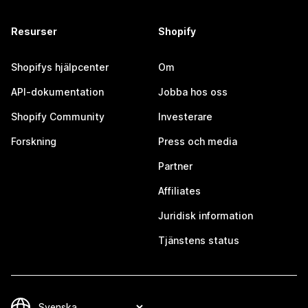
Resurser
Shopify
Shopifys hjälpcenter
Om
API-dokumentation
Jobba hos oss
Shopify Community
Investerare
Forskning
Press och media
Partner
Affiliates
Juridisk information
Tjänstens status