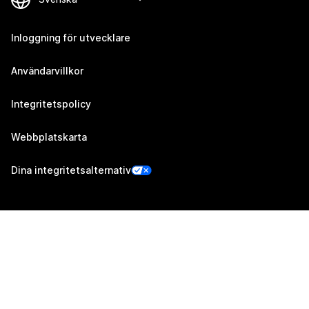
Inloggning för utvecklare
Användarvillkor
Integritetspolicy
Webbplatskarta
Dina integritetsalternativ