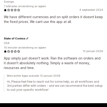
Sverige
7 månader användning av appen
4 september 2024
We have different currencies and on split orders it doesnt keep
the fixed prices. We cant use this app at all.
State of Comics
USA
10 minuter användning av appen
13 januari 2026
App simply just doesn't work. Ran the software on orders and
it doesn't absolutely nothing. Simply a waste of money,
resources and time.
Mercantile Apps svarade 13 januari 2026
Hi, Please feel free to reach out for some help, as all workflows and
3rd parties differ with orders - and we can recommend the best setup
to suit your specific workflow!