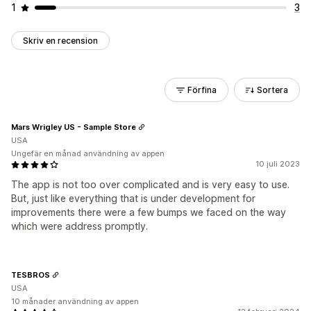
1
3
Skriv en recension
Förfina
Sortera
Mars Wrigley US - Sample Store
USA
Ungefär en månad användning av appen
10 juli 2023
The app is not too over complicated and is very easy to use.
But, just like everything that is under development for
improvements there were a few bumps we faced on the way
which were address promptly.
TESBROS
USA
10 månader användning av appen