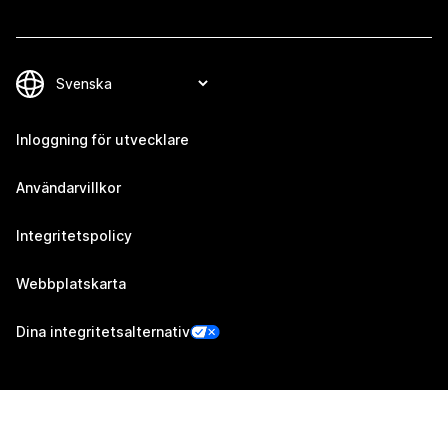
Inloggning för utvecklare
Användarvillkor
Integritetspolicy
Webbplatskarta
Dina integritetsalternativ