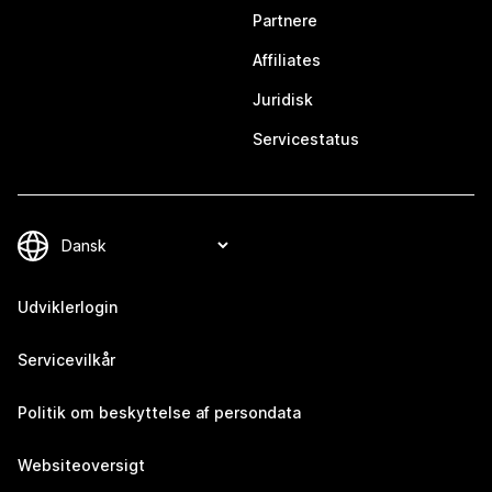
Partnere
Affiliates
Juridisk
Servicestatus
Udviklerlogin
Servicevilkår
Politik om beskyttelse af persondata
Websiteoversigt