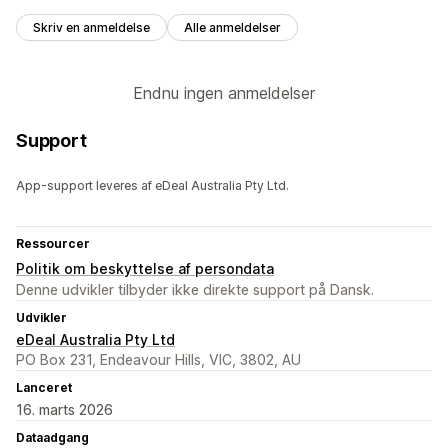
Skriv en anmeldelse
Alle anmeldelser
Endnu ingen anmeldelser
Support
App-support leveres af eDeal Australia Pty Ltd.
Ressourcer
Politik om beskyttelse af persondata
Denne udvikler tilbyder ikke direkte support på Dansk.
Udvikler
eDeal Australia Pty Ltd
PO Box 231, Endeavour Hills, VIC, 3802, AU
Lanceret
16. marts 2026
Dataadgang