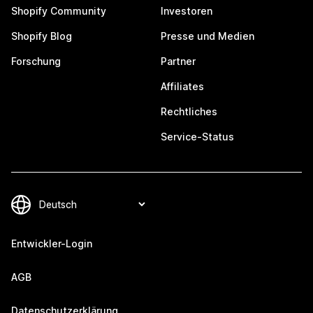
Shopify Community
Investoren
Shopify Blog
Presse und Medien
Forschung
Partner
Affiliates
Rechtliches
Service-Status
Entwickler-Login
AGB
Datenschutzerklärung