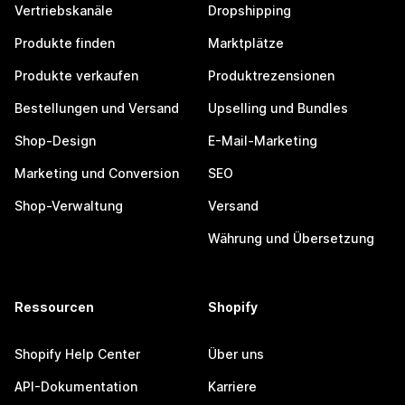
Vertriebskanäle
Dropshipping
Produkte finden
Marktplätze
Produkte verkaufen
Produktrezensionen
Bestellungen und Versand
Upselling und Bundles
Shop-Design
E-Mail-Marketing
Marketing und Conversion
SEO
Shop-Verwaltung
Versand
Währung und Übersetzung
Ressourcen
Shopify
Shopify Help Center
Über uns
API-Dokumentation
Karriere