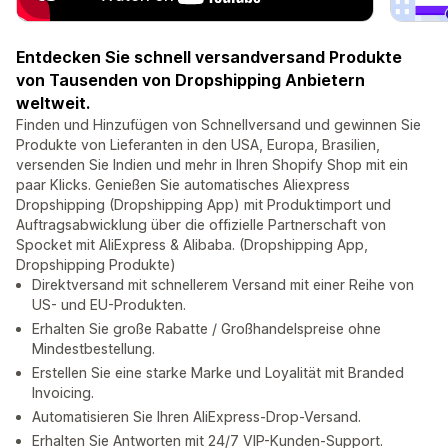
Entdecken Sie schnell versandversand Produkte
von Tausenden von Dropshipping Anbietern
weltweit.
Finden und Hinzufügen von Schnellversand und gewinnen Sie
Produkte von Lieferanten in den USA, Europa, Brasilien,
versenden Sie Indien und mehr in Ihren Shopify Shop mit ein
paar Klicks. Genießen Sie automatisches Aliexpress
Dropshipping (Dropshipping App) mit Produktimport und
Auftragsabwicklung über die offizielle Partnerschaft von
Spocket mit AliExpress & Alibaba. (Dropshipping App,
Dropshipping Produkte)
Direktversand mit schnellerem Versand mit einer Reihe von
US- und EU-Produkten.
Erhalten Sie große Rabatte / Großhandelspreise ohne
Mindestbestellung.
Erstellen Sie eine starke Marke und Loyalität mit Branded
Invoicing.
Automatisieren Sie Ihren AliExpress-Drop-Versand.
Erhalten Sie Antworten mit 24/7 VIP-Kunden-Support.