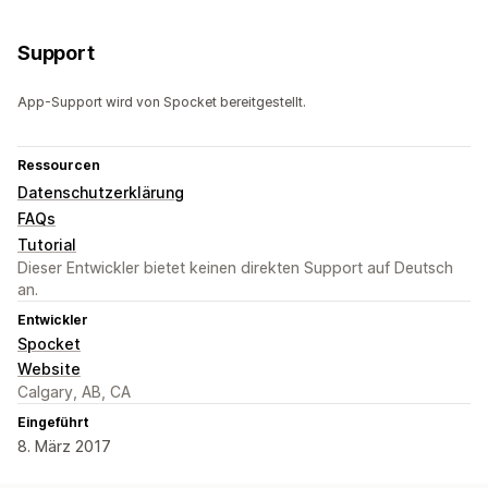
Support
App-Support wird von Spocket bereitgestellt.
Ressourcen
Datenschutzerklärung
FAQs
Tutorial
Dieser Entwickler bietet keinen direkten Support auf Deutsch
an.
Entwickler
Spocket
Website
Calgary, AB, CA
Eingeführt
8. März 2017