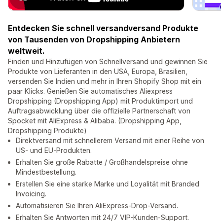
Entdecken Sie schnell versandversand Produkte
von Tausenden von Dropshipping Anbietern
weltweit.
Finden und Hinzufügen von Schnellversand und gewinnen Sie
Produkte von Lieferanten in den USA, Europa, Brasilien,
versenden Sie Indien und mehr in Ihren Shopify Shop mit ein
paar Klicks. Genießen Sie automatisches Aliexpress
Dropshipping (Dropshipping App) mit Produktimport und
Auftragsabwicklung über die offizielle Partnerschaft von
Spocket mit AliExpress & Alibaba. (Dropshipping App,
Dropshipping Produkte)
Direktversand mit schnellerem Versand mit einer Reihe von
US- und EU-Produkten.
Erhalten Sie große Rabatte / Großhandelspreise ohne
Mindestbestellung.
Erstellen Sie eine starke Marke und Loyalität mit Branded
Invoicing.
Automatisieren Sie Ihren AliExpress-Drop-Versand.
Erhalten Sie Antworten mit 24/7 VIP-Kunden-Support.