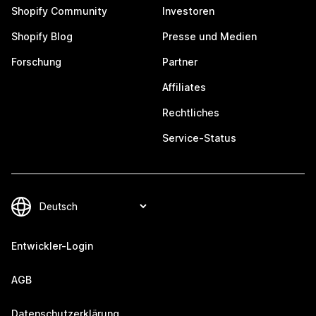
Shopify Community
Investoren
Shopify Blog
Presse und Medien
Forschung
Partner
Affiliates
Rechtliches
Service-Status
Entwickler-Login
AGB
Datenschutzerklärung