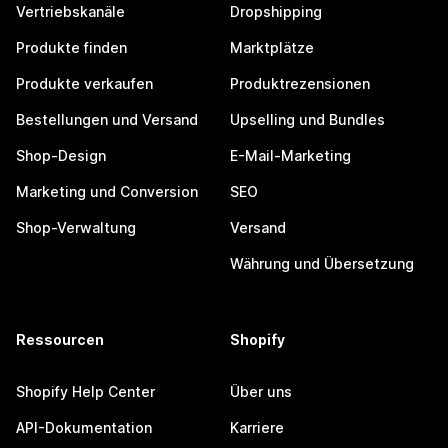
Vertriebskanäle
Dropshipping
Produkte finden
Marktplätze
Produkte verkaufen
Produktrezensionen
Bestellungen und Versand
Upselling und Bundles
Shop-Design
E-Mail-Marketing
Marketing und Conversion
SEO
Shop-Verwaltung
Versand
Währung und Übersetzung
Ressourcen
Shopify
Shopify Help Center
Über uns
API-Dokumentation
Karriere