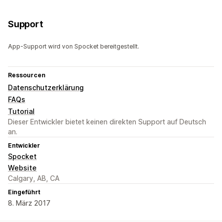
Support
App-Support wird von Spocket bereitgestellt.
Ressourcen
Datenschutzerklärung
FAQs
Tutorial
Dieser Entwickler bietet keinen direkten Support auf Deutsch
an.
Entwickler
Spocket
Website
Calgary, AB, CA
Eingeführt
8. März 2017