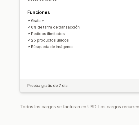
Funciones
Gratis+
0% de tarifa de transacción
Pedidos ilimitados
25 productos únicos
Búsqueda de imágenes
Prueba gratis de 7 día
Todos los cargos se facturan en USD. Los cargos recurren