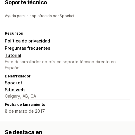
Soporte técnico
Ayuda para la app ofrecida por Spocket.
Recursos
Política de privacidad
Preguntas frecuentes
Tutorial
Este desarrollador no ofrece soporte técnico directo en
Español.
Desarrollador
Spocket
Sitio web
Calgary, AB, CA
Fecha de lanzamiento
8 de marzo de 2017
Se destaca en