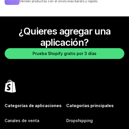
Vender productos con el envío más barato y rápido
¿Quieres agregar una
aplicación?
Prueba Shopify gratis por 3 días
Categorías de aplicaciones
Categorías principales
Canales de venta
Dropshipping