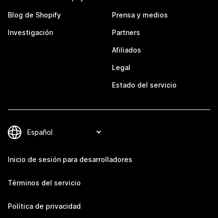
Blog de Shopify
Prensa y medios
Investigación
Partners
Afiliados
Legal
Estado del servicio
Inicio de sesión para desarrolladores
Términos del servicio
Política de privacidad