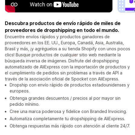
Descubra productos de envío rápido de miles de
proveedores de dropshipping en todo el mundo.
Encuentre envíos rápidos y productos ganadores de
proveedores en los EE. UU., Europa, Canadá, Asia, Australia,
Brasil y más, ¡y agréguelos a su tienda Shopify con unos pocos
clics! Busque productos de cualquier sitio web mediante la
búsqueda inversa de imágenes. Disfrute del dropshipping
automatizado de AliExpress con la importación de productos y
el cumplimiento de pedidos sin problemas a través de API a
través de la asociación oficial de Spocket con AliExpress.
Dropship con envío rápido de productos estadounidenses y
europeos.
Obtenga grandes descuentos / precios al por mayor sin
pedido mínimo.
Cree una marca poderosa y fidelice con Branded Invoicing.
Automatiza completamente tu dropshipping de AliExpress.
Obtenga respuestas más rápido con atención al cliente 24/7.