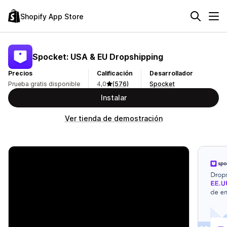
Shopify App Store
Spocket: USA & EU Dropshipping
Precios
Calificación
Desarrollador
Prueba gratis disponible
4,0
(576)
Spocket
Instalar
Ver tienda de demostración