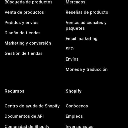
Búsqueda de productos
Mercados
Venta de productos
Reseñas de producto
Pedidos y envíos
Ventas adicionales y
paquetes
Diseño de tiendas
Email marketing
Marketing y conversión
SEO
Gestión de tiendas
Envíos
Moneda y traducción
Recursos
Shopify
Centro de ayuda de Shopify
Conócenos
Documentos de API
Empleos
Comunidad de Shopify
Inversionistas