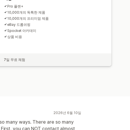
Pro 플랜+
10,000개의 독특한 제품
10,000개의 프리미엄 제품
eBay 드롭쉬핑
Spocket 아카데미
상품 비용
7일 무료 체험
2026년 6월 10일
in so many ways. There are so many
. First, you can NOT contact almost