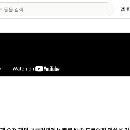
앱 
 이미지 갤러리
세계 수천 개의 공급업체에서 빠른 배송 드롭쉬핑 제품을 