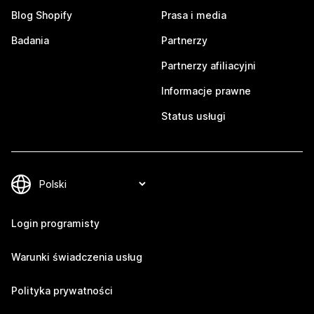
Blog Shopify
Prasa i media
Badania
Partnerzy
Partnerzy afiliacyjni
Informacje prawne
Status usługi
Login programisty
Warunki świadczenia usług
Polityka prywatności