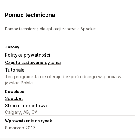
Pomoc techniczna
Pomoc techniczną dla aplikacji zapewnia Spocket.
Zasoby
Polityka prywatności
Często zadawane pytania
Tutoriale
Ten programista nie oferuje bezpośredniego wsparcia w
języku: Polski.
Deweloper
Spocket
Strona internetowa
Calgary, AB, CA
Wprowadzenie na rynek
8 marzec 2017