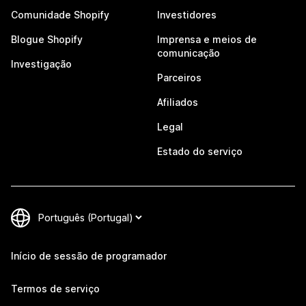
Comunidade Shopify
Investidores
Blogue Shopify
Imprensa e meios de
comunicação
Investigação
Parceiros
Afiliados
Legal
Estado do serviço
Início de sessão de programador
Termos de serviço