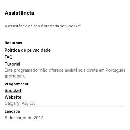
Assistência
A assistência da app é prestada por Spocket.
Recursos
Política de privacidade
FAQ
Tutorial
Este programador não oferece assistência direta em Português
(portugal).
Programador
Spocket
Website
Calgary, AB, CA
Lançada
8 de março de 2017