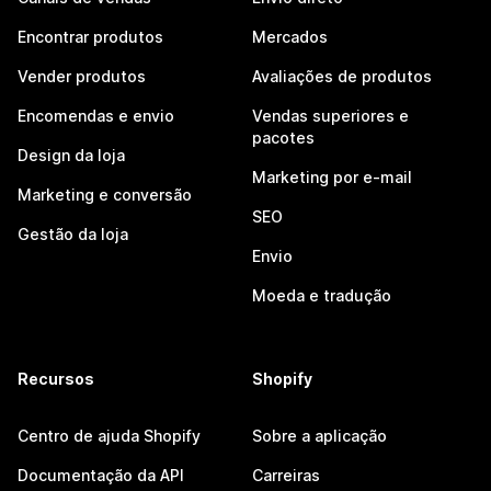
Encontrar produtos
Mercados
Vender produtos
Avaliações de produtos
Encomendas e envio
Vendas superiores e
pacotes
Design da loja
Marketing por e-mail
Marketing e conversão
SEO
Gestão da loja
Envio
Moeda e tradução
Recursos
Shopify
Centro de ajuda Shopify
Sobre a aplicação
Documentação da API
Carreiras