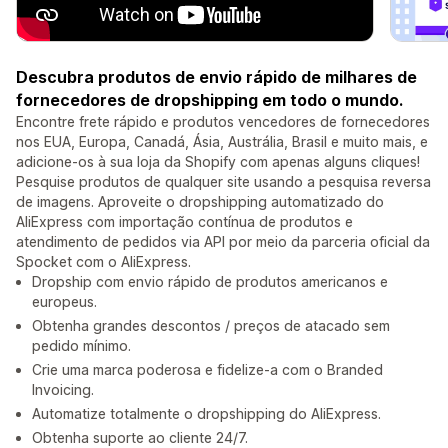
Descubra produtos de envio rápido de milhares de
fornecedores de dropshipping em todo o mundo.
Encontre frete rápido e produtos vencedores de fornecedores
nos EUA, Europa, Canadá, Ásia, Austrália, Brasil e muito mais, e
adicione-os à sua loja da Shopify com apenas alguns cliques!
Pesquise produtos de qualquer site usando a pesquisa reversa
de imagens. Aproveite o dropshipping automatizado do
AliExpress com importação contínua de produtos e
atendimento de pedidos via API por meio da parceria oficial da
Spocket com o AliExpress.
Dropship com envio rápido de produtos americanos e
europeus.
Obtenha grandes descontos / preços de atacado sem
pedido mínimo.
Crie uma marca poderosa e fidelize-a com o Branded
Invoicing.
Automatize totalmente o dropshipping do AliExpress.
Obtenha suporte ao cliente 24/7.