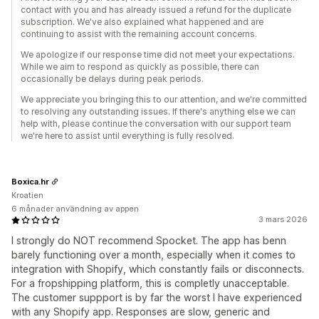
contact with you and has already issued a refund for the duplicate
subscription. We've also explained what happened and are
continuing to assist with the remaining account concerns.
We apologize if our response time did not meet your expectations.
While we aim to respond as quickly as possible, there can
occasionally be delays during peak periods.
We appreciate you bringing this to our attention, and we're committed
to resolving any outstanding issues. If there's anything else we can
help with, please continue the conversation with our support team
we're here to assist until everything is fully resolved.
Boxica.hr
Kroatien
6 månader användning av appen
3 mars 2026
I strongly do NOT recommend Spocket. The app has benn
barely functioning over a month, especially when it comes to
integration with Shopify, which constantly fails or disconnects.
For a fropshipping platform, this is completly unacceptable.
The customer suppport is by far the worst I have experienced
with any Shopify app. Responses are slow, generic and