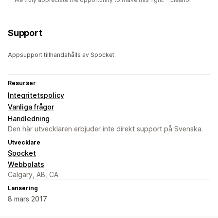
Support
Appsupport tillhandahålls av Spocket.
Resurser
Integritetspolicy
Vanliga frågor
Handledning
Den här utvecklaren erbjuder inte direkt support på Svenska.
Utvecklare
Spocket
Webbplats
Calgary, AB, CA
Lansering
8 mars 2017