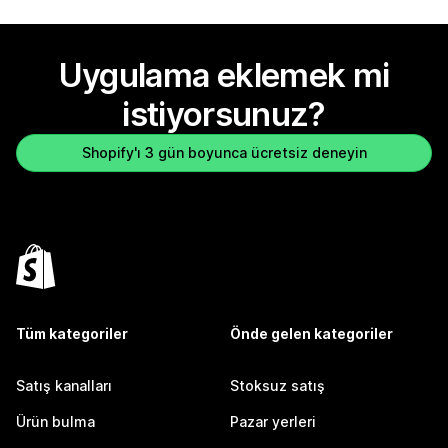
Uygulama eklemek mi
istiyorsunuz?
Shopify'ı 3 gün boyunca ücretsiz deneyin
Tüm kategoriler
Önde gelen kategoriler
Satış kanalları
Stoksuz satış
Ürün bulma
Pazar yerleri