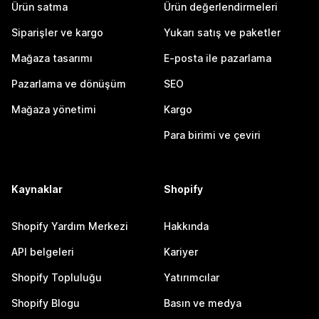
Ürün satma
Ürün değerlendirmeleri
Siparişler ve kargo
Yukarı satış ve paketler
Mağaza tasarımı
E-posta ile pazarlama
Pazarlama ve dönüşüm
SEO
Mağaza yönetimi
Kargo
Para birimi ve çeviri
Kaynaklar
Shopify
Shopify Yardım Merkezi
Hakkında
API belgeleri
Kariyer
Shopify Topluluğu
Yatırımcılar
Shopify Blogu
Basın ve medya