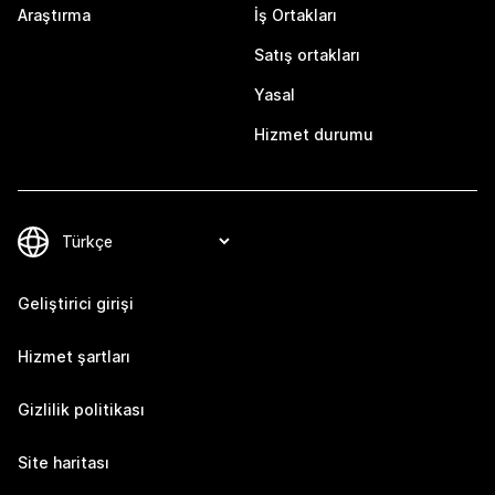
Araştırma
İş Ortakları
Satış ortakları
Yasal
Hizmet durumu
Geliştirici girişi
Hizmet şartları
Gizlilik politikası
Site haritası