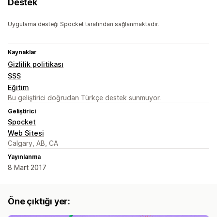
Destek
Uygulama desteği Spocket tarafından sağlanmaktadır.
Kaynaklar
Gizlilik politikası
SSS
Eğitim
Bu geliştirici doğrudan Türkçe destek sunmuyor.
Geliştirici
Spocket
Web Sitesi
Calgary, AB, CA
Yayınlanma
8 Mart 2017
Öne çıktığı yer: