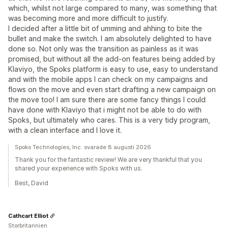
which, whilst not large compared to many, was something that
was becoming more and more difficult to justify.
I decided after a little bit of umming and ahhing to bite the
bullet and make the switch. I am absolutely delighted to have
done so. Not only was the transition as painless as it was
promised, but without all the add-on features being added by
Klaviyo, the Spoks platform is easy to use, easy to understand
and with the mobile apps I can check on my campaigns and
flows on the move and even start drafting a new campaign on
the move too! I am sure there are some fancy things I could
have done with Klaviyo that i might not be able to do with
Spoks, but ultimately who cares. This is a very tidy program,
with a clean interface and I love it.
Spoks Technologies, Inc. svarade 8 augusti 2026
Thank you for the fantastic review! We are very thankful that you
shared your experience with Spoks with us.
Best, David
Cathcart Elliot
Storbritannien