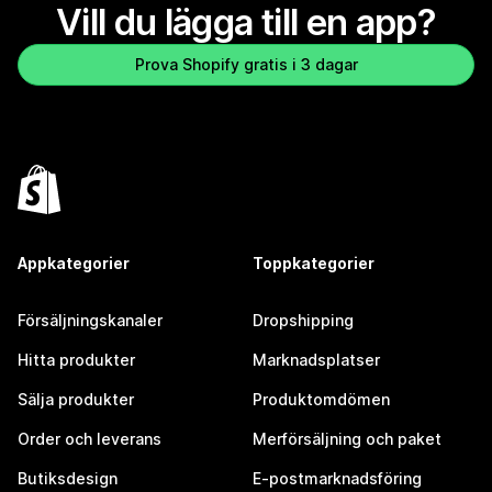
Vill du lägga till en app?
Prova Shopify gratis i 3 dagar
Appkategorier
Toppkategorier
Försäljningskanaler
Dropshipping
Hitta produkter
Marknadsplatser
Sälja produkter
Produktomdömen
Order och leverans
Merförsäljning och paket
Butiksdesign
E-postmarknadsföring