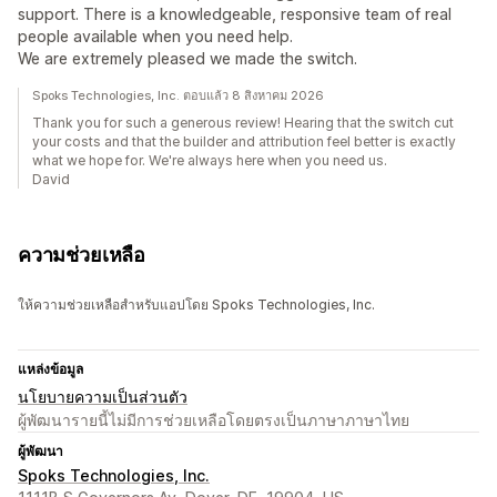
support. There is a knowledgeable, responsive team of real
people available when you need help.
We are extremely pleased we made the switch.
Spoks Technologies, Inc. ตอบแล้ว 8 สิงหาคม 2026
Thank you for such a generous review! Hearing that the switch cut
your costs and that the builder and attribution feel better is exactly
what we hope for. We're always here when you need us.
David
ความช่วยเหลือ
ให้ความช่วยเหลือสำหรับแอปโดย Spoks Technologies, Inc.
แหล่งข้อมูล
นโยบายความเป็นส่วนตัว
ผู้พัฒนารายนี้ไม่มีการช่วยเหลือโดยตรงเป็นภาษาภาษาไทย
ผู้พัฒนา
Spoks Technologies, Inc.