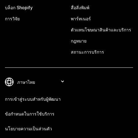
บล็อก Shopify
สื่อสิ่งพิมพ์
การวิจัย
พาร์ทเนอร์
ตัวแทนโฆษณาสินค้าและบริการ
กฎหมาย
สถานะการบริการ
การเข้าสู่ระบบสำหรับผู้พัฒนา
ข้อกำหนดในการใช้บริการ
นโยบายความเป็นส่วนตัว