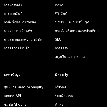
การหาสินค้า
ตลาด
การขายสินค้า
รีวิวสินค้า
คำสั่งซื้อและการจัดส่ง
ขายเพิ่มและขายเป็นชุด
การออกแบบร้านค้า
การส่งเสริมการตลาดผ่านอีเมล
การตลาดและคอนเวอร์ชัน
SEO
การจัดการร้านค้า
การจัดส่ง
สกุลเงินและการแปล
แหล่งข้อมูล
Shopify
ศูนย์ช่วยเหลือของ Shopify
เกี่ยวกับ
เอกสาร API
รับสมัครงาน
ชุมชน Shopify
นักลงทุน