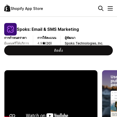
Shopify App Store
Spoks: Email & SMS Marketing
การกำหนดราคา
การให้คะแนน
ผู้พัฒนา
มีแผนฟรีให้บริการ
4.9
(30)
Spoks Technologies, Inc.
ติดตั้ง