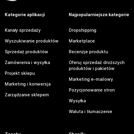
Kategorie aplikacji
Najpopularniejsze kategorie
Kanały sprzedaży
Dropshipping
Wyszukiwanie produktów
Marketplace
Sprzedaż produktów
Recenzje produktu
Zamówienia i wysyłka
Oferuj sprzedaż droższych
produktów i pakietów
Projekt sklepu
Marketing e-mailowy
Marketing i konwersja
Pozycjonowanie stron
Zarządzanie sklepem
Wysyłka
Waluta i tłumaczenie