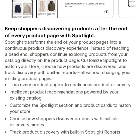
Keep shoppers discovering products after the end
of every product page with Spotlight.
Spotlight transforms the end of your product pages into a
continuous product discovery experience. Instead of reaching
a dead end, shoppers continue exploring products from your
catalog directly on the product page. Customize Spotlight to
match your store, choose how products are discovered, and
track discovery with built-in reports—all without changing your
existing product pages.
Turn every product page into continuous product discovery
Intelligent product recommendations powered by your
existing catalog
Customize the Spotlight section and product cards to match
your store
Choose how shoppers discover products with multiple
discovery modes
Track product discovery with built-in Spotlight Reports