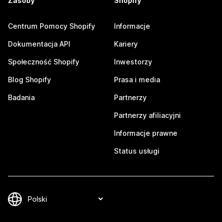
Zasoby
Shopify
Centrum Pomocy Shopify
Informacje
Dokumentacja API
Kariery
Społeczność Shopify
Inwestorzy
Blog Shopify
Prasa i media
Badania
Partnerzy
Partnerzy afiliacyjni
Informacje prawne
Status usługi