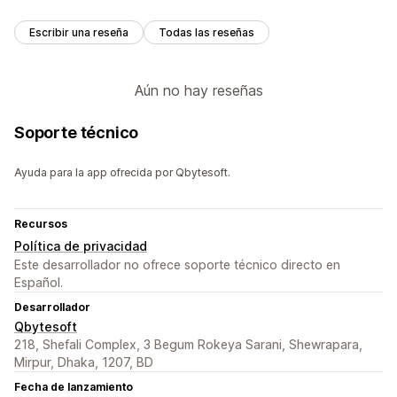
Escribir una reseña
Todas las reseñas
Aún no hay reseñas
Soporte técnico
Ayuda para la app ofrecida por Qbytesoft.
Recursos
Política de privacidad
Este desarrollador no ofrece soporte técnico directo en
Español.
Desarrollador
Qbytesoft
218, Shefali Complex, 3 Begum Rokeya Sarani, Shewrapara,
Mirpur, Dhaka, 1207, BD
Fecha de lanzamiento