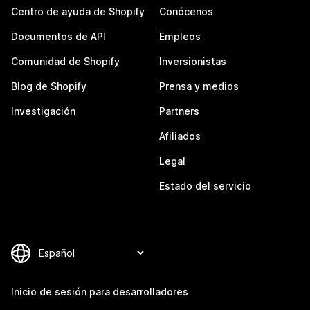
Centro de ayuda de Shopify
Conócenos
Documentos de API
Empleos
Comunidad de Shopify
Inversionistas
Blog de Shopify
Prensa y medios
Investigación
Partners
Afiliados
Legal
Estado del servicio
Inicio de sesión para desarrolladores