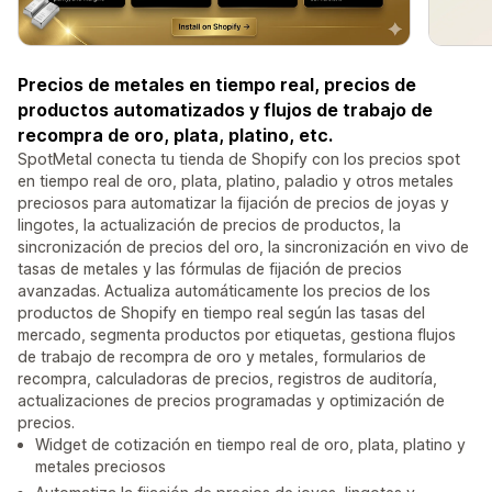
Precios de metales en tiempo real, precios de
productos automatizados y flujos de trabajo de
recompra de oro, plata, platino, etc.
SpotMetal conecta tu tienda de Shopify con los precios spot
en tiempo real de oro, plata, platino, paladio y otros metales
preciosos para automatizar la fijación de precios de joyas y
lingotes, la actualización de precios de productos, la
sincronización de precios del oro, la sincronización en vivo de
tasas de metales y las fórmulas de fijación de precios
avanzadas. Actualiza automáticamente los precios de los
productos de Shopify en tiempo real según las tasas del
mercado, segmenta productos por etiquetas, gestiona flujos
de trabajo de recompra de oro y metales, formularios de
recompra, calculadoras de precios, registros de auditoría,
actualizaciones de precios programadas y optimización de
precios.
Widget de cotización en tiempo real de oro, plata, platino y
metales preciosos