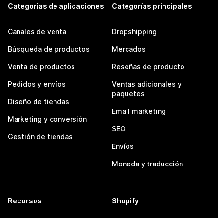
Categorías de aplicaciones
Categorías principales
Canales de venta
Dropshipping
Búsqueda de productos
Mercados
Venta de productos
Reseñas de producto
Pedidos y envíos
Ventas adicionales y
paquetes
Diseño de tiendas
Email marketing
Marketing y conversión
SEO
Gestión de tiendas
Envíos
Moneda y traducción
Recursos
Shopify