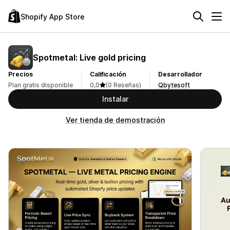
Shopify App Store
Spotmetal: Live gold pricing
Precios
Calificación
Desarrollador
Plan gratis disponible
0,0
(0 Reseñas)
Qbytesoft
Instalar
Ver tienda de demostración