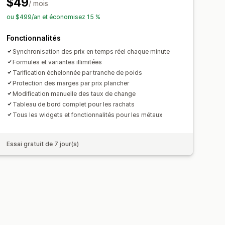
$49
/ mois
ou $499/an et économisez 15 %
Fonctionnalités
Synchronisation des prix en temps réel chaque minute
Formules et variantes illimitées
Tarification échelonnée par tranche de poids
Protection des marges par prix plancher
Modification manuelle des taux de change
Tableau de bord complet pour les rachats
Tous les widgets et fonctionnalités pour les métaux
Essai gratuit de 7 jour(s)