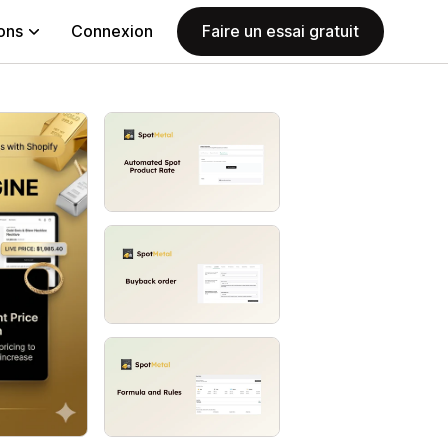
ions
Connexion
Faire un essai gratuit