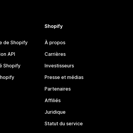
Shopify
e de Shopify
À propos
on API
Carrières
 Shopify
Investisseurs
Shopify
Presse et médias
Partenaires
Affiliés
Juridique
Statut du service