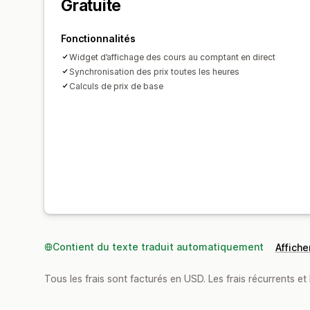
Gratuite
Fonctionnalités
Widget d’affichage des cours au comptant en direct
Synchronisation des prix toutes les heures
Calculs de prix de base
Contient du texte traduit automatiquement
Afficher
Tous les frais sont facturés en USD. Les frais récurrents et b