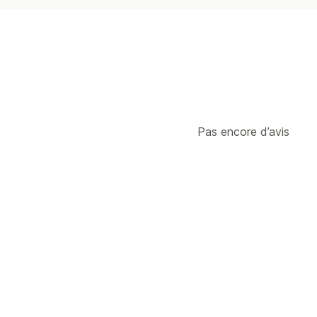
Pas encore d’avis