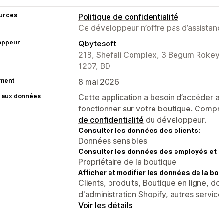
urces
Politique de confidentialité
Ce développeur n’offre pas d’assistanc
oppeur
Qbytesoft
218, Shefali Complex, 3 Begum Rokeya
1207, BD
ment
8 mai 2026
 aux données
Cette application a besoin d’accéder
fonctionner sur votre boutique. Compr
de confidentialité
du développeur.
Consulter les données des clients:
Données sensibles
Consulter les données des employés et 
Propriétaire de la boutique
Afficher et modifier les données de la bo
Clients, produits, Boutique en ligne, 
d'administration Shopify, autres servi
Voir les détails