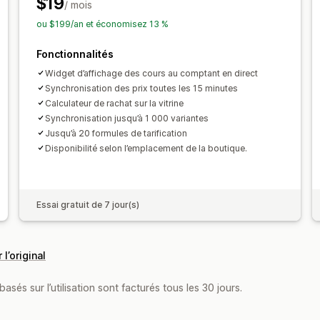
$19
/ mois
ou $199/an et économisez 13 %
Fonctionnalités
Widget d’affichage des cours au comptant en direct
Synchronisation des prix toutes les 15 minutes
Calculateur de rachat sur la vitrine
Synchronisation jusqu’à 1 000 variantes
Jusqu’à 20 formules de tarification
Disponibilité selon l’emplacement de la boutique.
Essai gratuit de 7 jour(s)
 l’original
asés sur l’utilisation sont facturés tous les 30 jours.