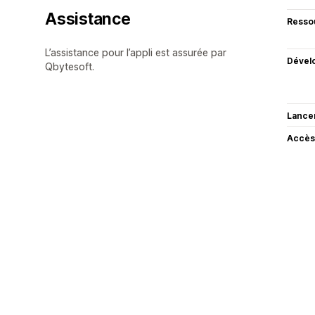
Assistance
Resso
L’assistance pour l’appli est assurée par
Dével
Qbytesoft.
Lance
Accès