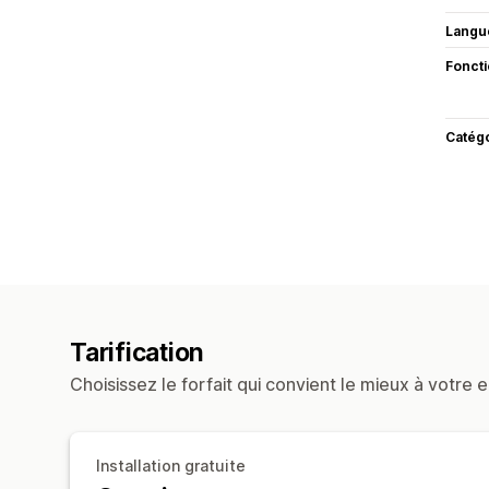
Langu
Fonct
Catég
Tarification
Choisissez le forfait qui convient le mieux à votre e
Installation gratuite