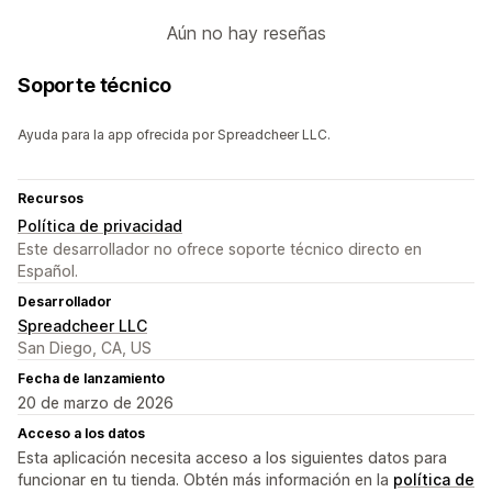
Aún no hay reseñas
Soporte técnico
Ayuda para la app ofrecida por Spreadcheer LLC.
Recursos
Política de privacidad
Este desarrollador no ofrece soporte técnico directo en
Español.
Desarrollador
Spreadcheer LLC
San Diego, CA, US
Fecha de lanzamiento
20 de marzo de 2026
Acceso a los datos
Esta aplicación necesita acceso a los siguientes datos para
funcionar en tu tienda. Obtén más información en la
política de