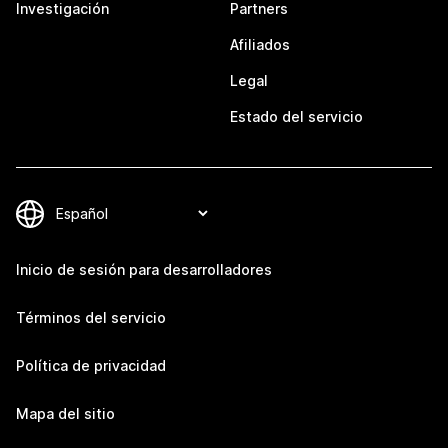
Investigación
Partners
Afiliados
Legal
Estado del servicio
Inicio de sesión para desarrolladores
Términos del servicio
Política de privacidad
Mapa del sitio