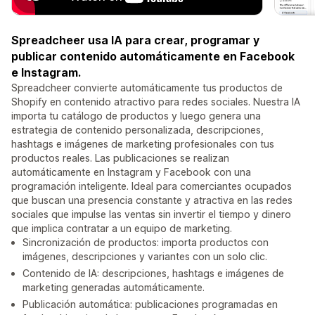
Spreadcheer usa IA para crear, programar y
publicar contenido automáticamente en Facebook
e Instagram.
Spreadcheer convierte automáticamente tus productos de
Shopify en contenido atractivo para redes sociales. Nuestra IA
importa tu catálogo de productos y luego genera una
estrategia de contenido personalizada, descripciones,
hashtags e imágenes de marketing profesionales con tus
productos reales. Las publicaciones se realizan
automáticamente en Instagram y Facebook con una
programación inteligente. Ideal para comerciantes ocupados
que buscan una presencia constante y atractiva en las redes
sociales que impulse las ventas sin invertir el tiempo y dinero
que implica contratar a un equipo de marketing.
Sincronización de productos: importa productos con
imágenes, descripciones y variantes con un solo clic.
Contenido de IA: descripciones, hashtags e imágenes de
marketing generadas automáticamente.
Publicación automática: publicaciones programadas en