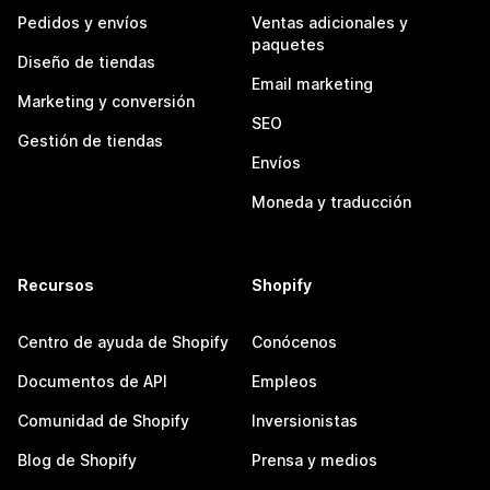
Pedidos y envíos
Ventas adicionales y
paquetes
Diseño de tiendas
Email marketing
Marketing y conversión
SEO
Gestión de tiendas
Envíos
Moneda y traducción
Recursos
Shopify
Centro de ayuda de Shopify
Conócenos
Documentos de API
Empleos
Comunidad de Shopify
Inversionistas
Blog de Shopify
Prensa y medios