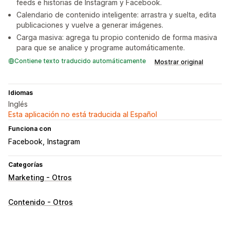
feeds e historias de Instagram y Facebook.
Calendario de contenido inteligente: arrastra y suelta, edita
publicaciones y vuelve a generar imágenes.
Carga masiva: agrega tu propio contenido de forma masiva
para que se analice y programe automáticamente.
Contiene texto traducido automáticamente
Mostrar original
Idiomas
Inglés
Esta aplicación no está traducida al Español
Funciona con
Facebook
Instagram
Categorías
Marketing - Otros
Contenido - Otros