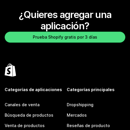
¿Quieres agregar una
aplicación?
Prueba Shopify gratis por 3 días
Categorías de aplicaciones
Categorías principales
Canales de venta
Dropshipping
Búsqueda de productos
Mercados
Venta de productos
Reseñas de producto