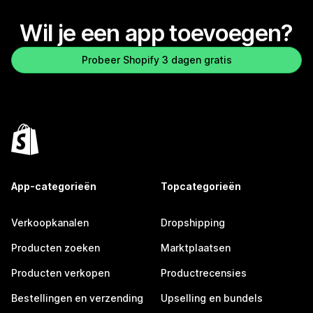
Wil je een app toevoegen?
Probeer Shopify 3 dagen gratis
App-categorieën
Topcategorieën
Verkoopkanalen
Dropshipping
Producten zoeken
Marktplaatsen
Producten verkopen
Productrecensies
Bestellingen en verzending
Upselling en bundels