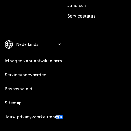
Juridisch
Servicestatus
Inloggen voor ontwikkelaars
Servicevoorwaarden
Privacybeleid
Sitemap
Jouw privacyvoorkeuren