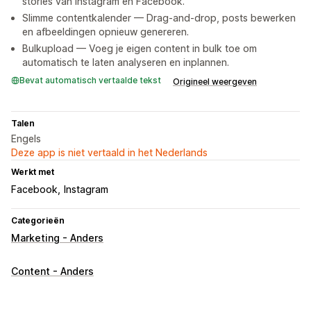
stories van Instagram en Facebook.
Slimme contentkalender — Drag-and-drop, posts bewerken
en afbeeldingen opnieuw genereren.
Bulkupload — Voeg je eigen content in bulk toe om
automatisch te laten analyseren en inplannen.
Bevat automatisch vertaalde tekst
Origineel weergeven
Talen
Engels
Deze app is niet vertaald in het Nederlands
Werkt met
Facebook
Instagram
Categorieën
Marketing - Anders
Content - Anders