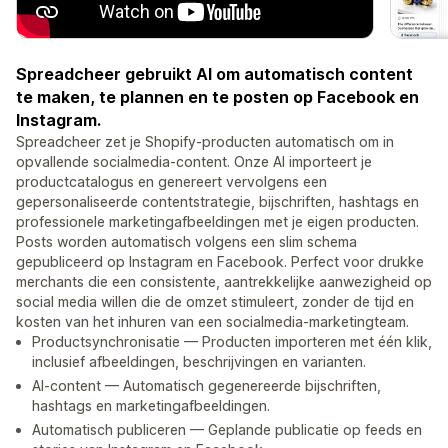
Spreadcheer gebruikt AI om automatisch content
te maken, te plannen en te posten op Facebook en
Instagram.
Spreadcheer zet je Shopify-producten automatisch om in
opvallende socialmedia-content. Onze AI importeert je
productcatalogus en genereert vervolgens een
gepersonaliseerde contentstrategie, bijschriften, hashtags en
professionele marketingafbeeldingen met je eigen producten.
Posts worden automatisch volgens een slim schema
gepubliceerd op Instagram en Facebook. Perfect voor drukke
merchants die een consistente, aantrekkelijke aanwezigheid op
social media willen die de omzet stimuleert, zonder de tijd en
kosten van het inhuren van een socialmedia-marketingteam.
Productsynchronisatie — Producten importeren met één klik,
inclusief afbeeldingen, beschrijvingen en varianten.
AI-content — Automatisch gegenereerde bijschriften,
hashtags en marketingafbeeldingen.
Automatisch publiceren — Geplande publicatie op feeds en