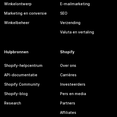
Winkelontwerp
E-mailmarketing
Marketing en conversie
SEO
Winkelbeheer
Verzending
Valuta en vertaling
Hulpbronnen
Shopify
Shopify-helpcentrum
Over ons
API-documentatie
Carrières
Shopify Community
Investeerders
Shopify-blog
Pers en media
Research
Partners
Affiliates