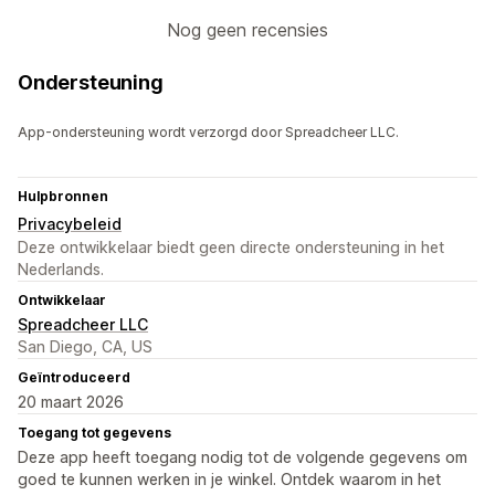
Nog geen recensies
Ondersteuning
App-ondersteuning wordt verzorgd door Spreadcheer LLC.
Hulpbronnen
Privacybeleid
Deze ontwikkelaar biedt geen directe ondersteuning in het
Nederlands.
Ontwikkelaar
Spreadcheer LLC
San Diego, CA, US
Geïntroduceerd
20 maart 2026
Toegang tot gegevens
Deze app heeft toegang nodig tot de volgende gegevens om
goed te kunnen werken in je winkel. Ontdek waarom in het