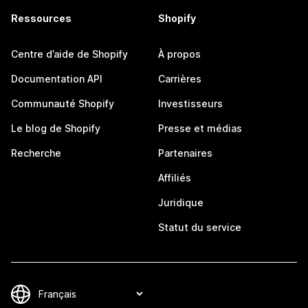
Ressources
Shopify
Centre d’aide de Shopify
À propos
Documentation API
Carrières
Communauté Shopify
Investisseurs
Le blog de Shopify
Presse et médias
Recherche
Partenaires
Affiliés
Juridique
Statut du service