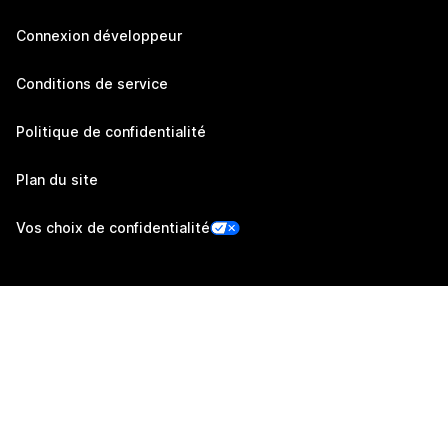
Connexion développeur
Conditions de service
Politique de confidentialité
Plan du site
Vos choix de confidentialité