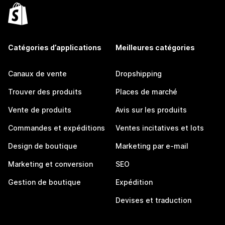
Catégories d’applications
Meilleures catégories
Canaux de vente
Dropshipping
Trouver des produits
Places de marché
Vente de produits
Avis sur les produits
Commandes et expéditions
Ventes incitatives et lots
Design de boutique
Marketing par e-mail
Marketing et conversion
SEO
Gestion de boutique
Expédition
Devises et traduction