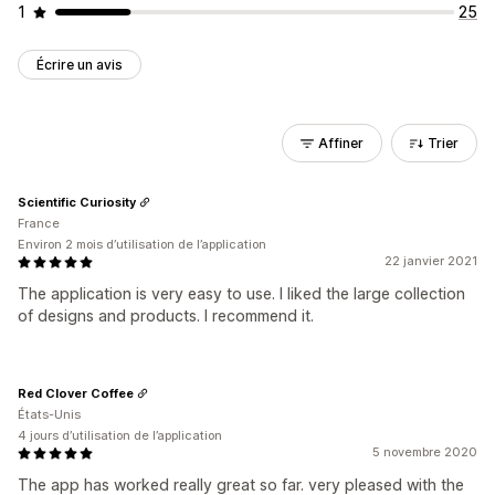
1
25
Écrire un avis
Affiner
Trier
Scientific Curiosity
France
Environ 2 mois d’utilisation de l’application
22 janvier 2021
The application is very easy to use. I liked the large collection
of designs and products. I recommend it.
Red Clover Coffee
États-Unis
4 jours d’utilisation de l’application
5 novembre 2020
The app has worked really great so far. very pleased with the