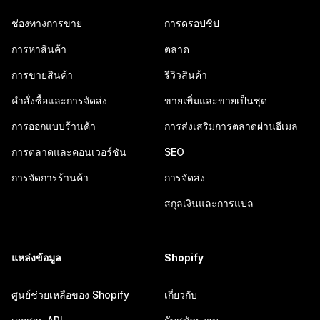
ช่องทางการขาย
การดรอปชิป
การหาสินค้า
ตลาด
การขายสินค้า
รีวิวสินค้า
คำสั่งซื้อและการจัดส่ง
ขายเพิ่มและขายเป็นชุด
การออกแบบร้านค้า
การส่งเสริมการตลาดผ่านอีเมล
การตลาดและคอนเวอร์ชัน
SEO
การจัดการร้านค้า
การจัดส่ง
สกุลเงินและการแปล
แหล่งข้อมูล
Shopify
ศูนย์ช่วยเหลือของ Shopify
เกี่ยวกับ