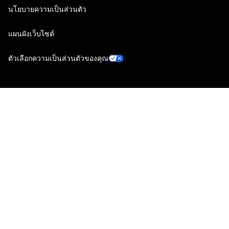
นโยบายความเป็นส่วนตัว
แผนผังเว็บไซต์
ตัวเลือกความเป็นส่วนตัวของคุณ