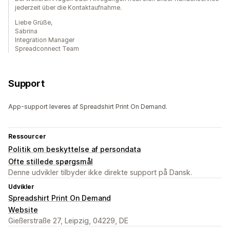
jederzeit über die Kontaktaufnahme.
Liebe Grüße,
Sabrina
Integration Manager
Spreadconnect Team
Support
App-support leveres af Spreadshirt Print On Demand.
Ressourcer
Politik om beskyttelse af persondata
Ofte stillede spørgsmål
Denne udvikler tilbyder ikke direkte support på Dansk.
Udvikler
Spreadshirt Print On Demand
Website
Gießerstraße 27, Leipzig, 04229, DE