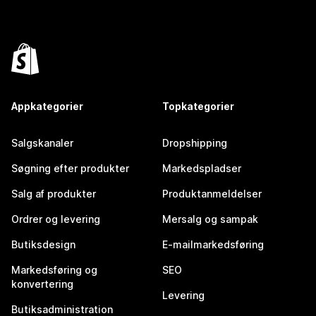
Appkategorier
Topkategorier
Salgskanaler
Dropshipping
Søgning efter produkter
Markedspladser
Salg af produkter
Produktanmeldelser
Ordrer og levering
Mersalg og sampak
Butiksdesign
E-mailmarkedsføring
Markedsføring og
SEO
konvertering
Levering
Butiksadministration