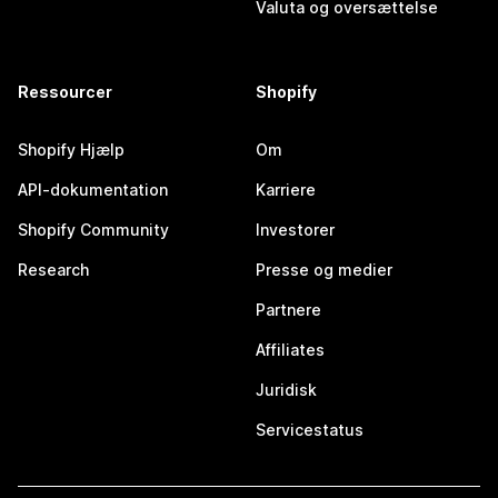
Valuta og oversættelse
Ressourcer
Shopify
Shopify Hjælp
Om
API-dokumentation
Karriere
Shopify Community
Investorer
Research
Presse og medier
Partnere
Affiliates
Juridisk
Servicestatus