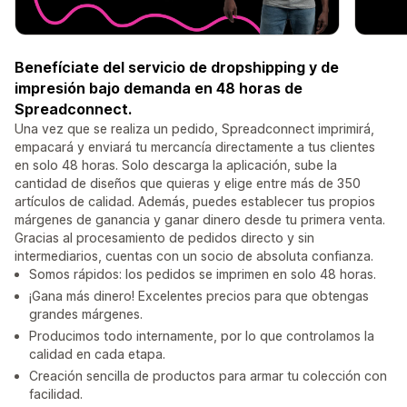
Benefíciate del servicio de dropshipping y de
impresión bajo demanda en 48 horas de
Spreadconnect.
Una vez que se realiza un pedido, Spreadconnect imprimirá,
empacará y enviará tu mercancía directamente a tus clientes
en solo 48 horas. Solo descarga la aplicación, sube la
cantidad de diseños que quieras y elige entre más de 350
artículos de calidad. Además, puedes establecer tus propios
márgenes de ganancia y ganar dinero desde tu primera venta.
Gracias al procesamiento de pedidos directo y sin
intermediarios, cuentas con un socio de absoluta confianza.
Somos rápidos: los pedidos se imprimen en solo 48 horas.
¡Gana más dinero! Excelentes precios para que obtengas
grandes márgenes.
Producimos todo internamente, por lo que controlamos la
calidad en cada etapa.
Creación sencilla de productos para armar tu colección con
facilidad.