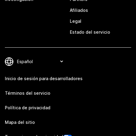
Afiliados
Legal
Estado del servicio
Inicio de sesión para desarrolladores
Términos del servicio
Política de privacidad
Mapa del sitio