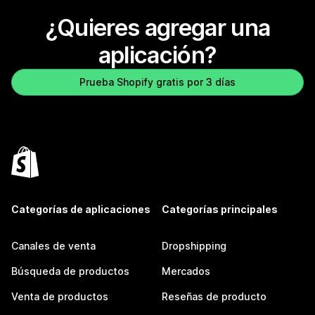
¿Quieres agregar una
aplicación?
Prueba Shopify gratis por 3 días
Categorías de aplicaciones
Categorías principales
Canales de venta
Dropshipping
Búsqueda de productos
Mercados
Venta de productos
Reseñas de producto