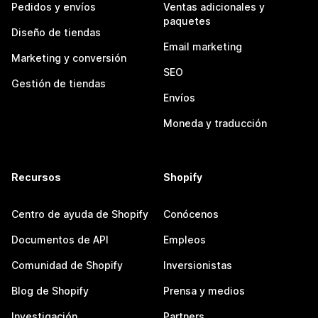
Pedidos y envíos
Ventas adicionales y
paquetes
Diseño de tiendas
Email marketing
Marketing y conversión
SEO
Gestión de tiendas
Envíos
Moneda y traducción
Recursos
Shopify
Centro de ayuda de Shopify
Conócenos
Documentos de API
Empleos
Comunidad de Shopify
Inversionistas
Blog de Shopify
Prensa y medios
Investigación
Partners