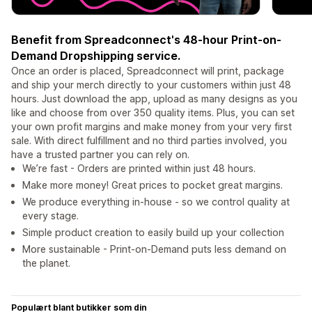
Benefit from Spreadconnect's 48-hour Print-on-
Demand Dropshipping service.
Once an order is placed, Spreadconnect will print, package
and ship your merch directly to your customers within just 48
hours. Just download the app, upload as many designs as you
like and choose from over 350 quality items. Plus, you can set
your own profit margins and make money from your very first
sale. With direct fulfillment and no third parties involved, you
have a trusted partner you can rely on.
We’re fast - Orders are printed within just 48 hours.
Make more money! Great prices to pocket great margins.
We produce everything in-house - so we control quality at
every stage.
Simple product creation to easily build up your collection
More sustainable - Print-on-Demand puts less demand on
the planet.
Populært blant butikker som din