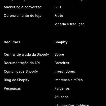
Marketing e conversão
SEO
Gerenciamento de loja
Frete
Moeda e tradução
Recursos
Shopify
Central de ajuda da Shopify
Sobre
Documentação da API
Carreiras
Comunidade Shopify
Investidores
Blog da Shopify
Imprensa e mídia
Pesquisas
Parceiros
Afiliados
Informações jurídicas