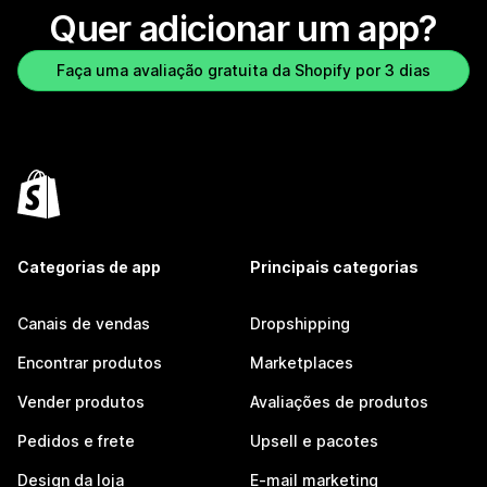
Quer adicionar um app?
Faça uma avaliação gratuita da Shopify por 3 dias
Categorias de app
Principais categorias
Canais de vendas
Dropshipping
Encontrar produtos
Marketplaces
Vender produtos
Avaliações de produtos
Pedidos e frete
Upsell e pacotes
Design da loja
E-mail marketing