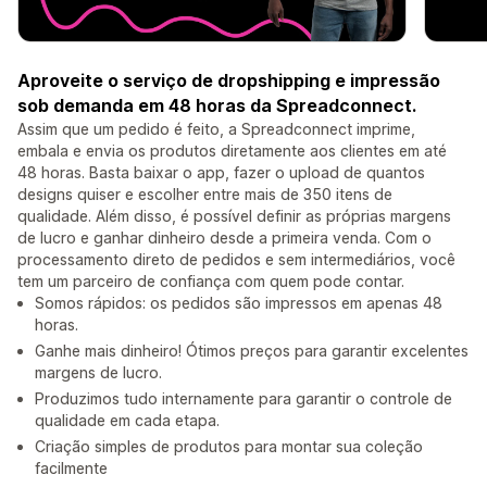
Aproveite o serviço de dropshipping e impressão
sob demanda em 48 horas da Spreadconnect.
Assim que um pedido é feito, a Spreadconnect imprime,
embala e envia os produtos diretamente aos clientes em até
48 horas. Basta baixar o app, fazer o upload de quantos
designs quiser e escolher entre mais de 350 itens de
qualidade. Além disso, é possível definir as próprias margens
de lucro e ganhar dinheiro desde a primeira venda. Com o
processamento direto de pedidos e sem intermediários, você
tem um parceiro de confiança com quem pode contar.
Somos rápidos: os pedidos são impressos em apenas 48
horas.
Ganhe mais dinheiro! Ótimos preços para garantir excelentes
margens de lucro.
Produzimos tudo internamente para garantir o controle de
qualidade em cada etapa.
Criação simples de produtos para montar sua coleção
facilmente