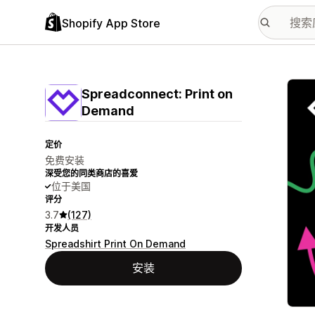
Shopify App Store
配图
Spreadconnect: Print on
Demand
定价
免费安装
深受您的同类商店的喜爱
位于美国
评分
3.7
(127)
开发人员
Spreadshirt Print On Demand
安装