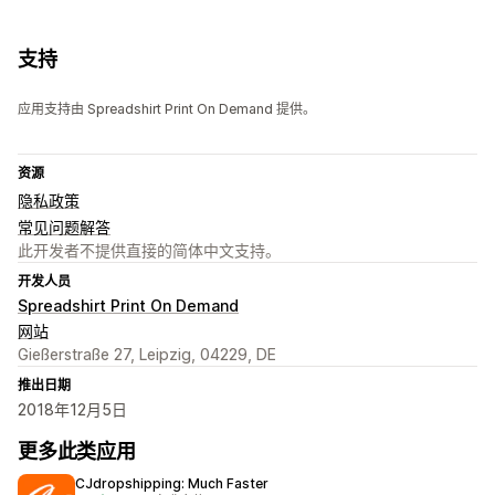
支持
应用支持由 Spreadshirt Print On Demand 提供。
资源
隐私政策
常见问题解答
此开发者不提供直接的简体中文支持。
开发人员
Spreadshirt Print On Demand
网站
Gießerstraße 27, Leipzig, 04229, DE
推出日期
2018年12月5日
更多此类应用
CJdropshipping: Much Faster