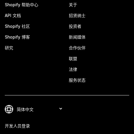
Shopify 帮助中心
关于
API 文档
招贤纳士
Shopify 社区
投资者
Shopify 博客
新闻媒体
研究
合作伙伴
联盟
法律
服务状态
开发人员登录