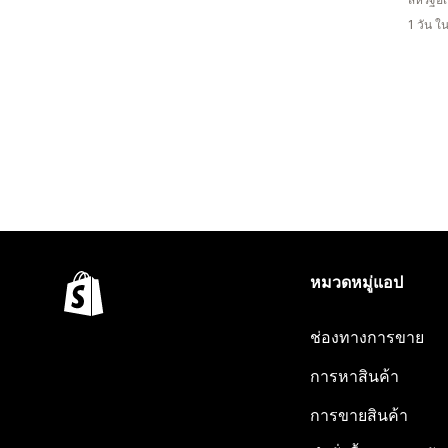
1 วัน 
หมวดหมู่แอป
ช่องทางการขาย
การหาสินค้า
การขายสินค้า