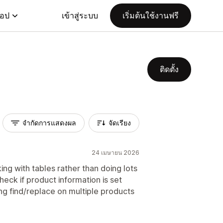
แอป
เข้าสู่ระบบ
เริ่มต้นใช้งานฟรี
ติดตั้ง
จำกัดการแสดงผล
จัดเรียง
24 เมษายน 2026
ng with tables rather than doing lots
check if product information is set
ing find/replace on multiple products