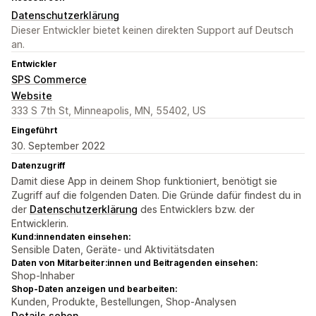
Datenschutzerklärung
Dieser Entwickler bietet keinen direkten Support auf Deutsch
an.
Entwickler
SPS Commerce
Website
333 S 7th St, Minneapolis, MN, 55402, US
Eingeführt
30. September 2022
Datenzugriff
Damit diese App in deinem Shop funktioniert, benötigt sie
Zugriff auf die folgenden Daten. Die Gründe dafür findest du in
der
Datenschutzerklärung
des Entwicklers bzw. der
Entwicklerin.
Kund:innendaten einsehen:
Sensible Daten, Geräte- und Aktivitätsdaten
Daten von Mitarbeiter:innen und Beitragenden einsehen:
Shop-Inhaber
Shop-Daten anzeigen und bearbeiten:
Kunden, Produkte, Bestellungen, Shop-Analysen
Details sehen