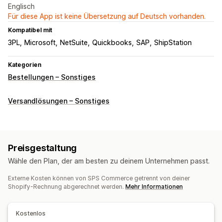
Englisch
Für diese App ist keine Übersetzung auf Deutsch vorhanden.
Kompatibel mit
3PL
Microsoft
NetSuite
Quickbooks
SAP
ShipStation
Kategorien
Bestellungen – Sonstiges
Versandlösungen – Sonstiges
Preisgestaltung
Wähle den Plan, der am besten zu deinem Unternehmen passt.
Externe Kosten können von SPS Commerce getrennt von deiner
Shopify-Rechnung abgerechnet werden.
Mehr Informationen
Kostenlos