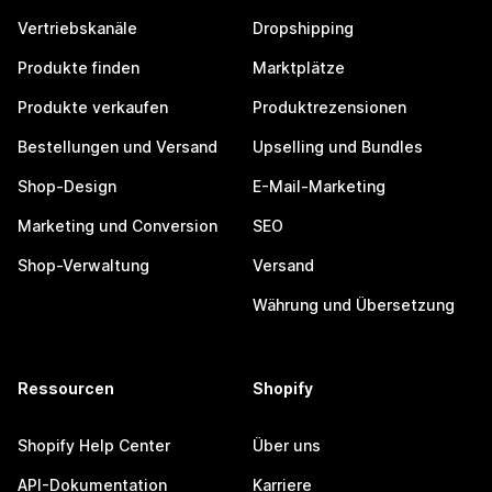
Vertriebskanäle
Dropshipping
Produkte finden
Marktplätze
Produkte verkaufen
Produktrezensionen
Bestellungen und Versand
Upselling und Bundles
Shop-Design
E-Mail-Marketing
Marketing und Conversion
SEO
Shop-Verwaltung
Versand
Währung und Übersetzung
Ressourcen
Shopify
Shopify Help Center
Über uns
API-Dokumentation
Karriere