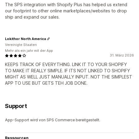
The SPS integration with Shopify Plus has helped us extend
our footprint to other online marketplaces/websites to drop
ship and expand our sales.
Lokithor North America
Vereinigte Staaten
Mehr als ein jahr mit der App
31. März 2026
KEEPS TRACK OF EVERYTHING. LINK IT TO YOUR SHOPIFY
TO MAKE IT REALLY SIMPLE. IF ITS NOT LINKED TO SHOPIFY
MIGHT AS WELL JUST MANUALLY INPUT. NOT THE SIMPLEST
APP TO USE BUT GETS TEH JOB DONE.
Support
App-Support wird von SPS Commerce bereitgestellt.
Ressourcen