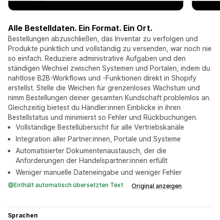
Alle Bestelldaten. Ein Format. Ein Ort.
Bestellungen abzuschließen, das Inventar zu verfolgen und
Produkte pünktlich und vollständig zu versenden, war noch nie
so einfach. Reduziere administrative Aufgaben und den
ständigen Wechsel zwischen Systemen und Portalen, indem du
nahtlose B2B-Workflows und -Funktionen direkt in Shopify
erstellst. Stelle die Weichen für grenzenloses Wachstum und
nimm Bestellungen deiner gesamten Kundschaft problemlos an.
Gleichzeitig bietest du Händler:innen Einblicke in ihren
Bestellstatus und minimierst so Fehler und Rückbuchungen.
Vollständige Bestellübersicht für alle Vertriebskanäle
Integration aller Partner:innen, Portale und Systeme
Automatisierter Dokumentenaustausch, der die
Anforderungen der Handelspartner:innen erfüllt
Weniger manuelle Dateneingabe und weniger Fehler
Enthält automatisch übersetzten Text
Original anzeigen
Sprachen