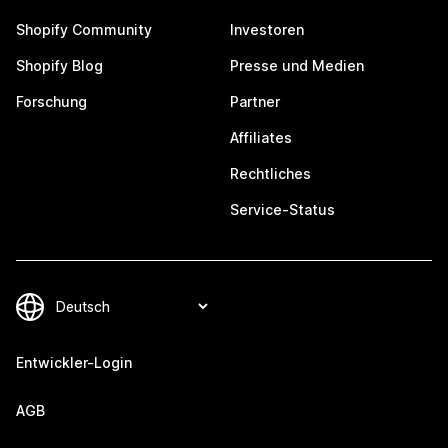
Shopify Community
Investoren
Shopify Blog
Presse und Medien
Forschung
Partner
Affiliates
Rechtliches
Service-Status
Entwickler-Login
AGB