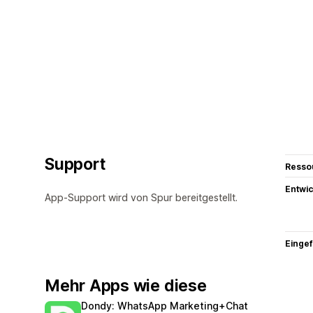
Support
Resso
Entwic
App-Support wird von Spur bereitgestellt.
Eingef
Mehr Apps wie diese
Dondy: WhatsApp Marketing+Chat