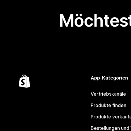
Möchtest
App-Kategorien
Vertriebskanäle
Produkte finden
Produkte verkauf
Bestellungen und