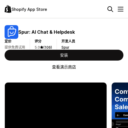
Shopify App Store
Spur: AI Chat & Helpdesk
定价
评分
开发人员
提供免费试用
5.0
(106)
Spur
安装
查看演示商店