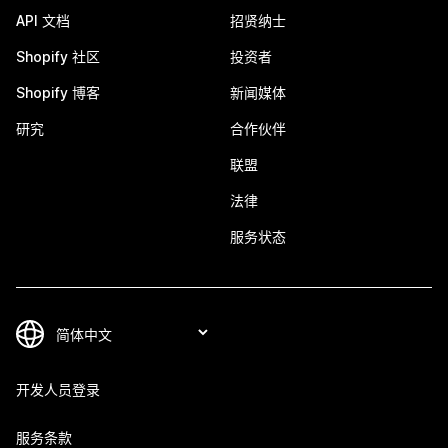
API 文档
招贤纳士
Shopify 社区
投资者
Shopify 博客
新闻媒体
研究
合作伙伴
联盟
法律
服务状态
开发人员登录
服务条款