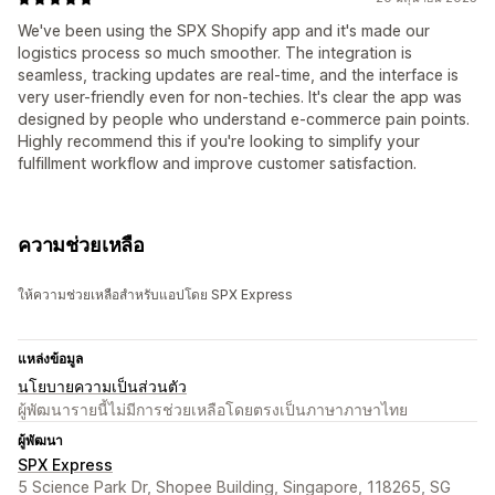
We've been using the SPX Shopify app and it's made our
logistics process so much smoother. The integration is
seamless, tracking updates are real-time, and the interface is
very user-friendly even for non-techies. It's clear the app was
designed by people who understand e-commerce pain points.
Highly recommend this if you're looking to simplify your
fulfillment workflow and improve customer satisfaction.
ความช่วยเหลือ
ให้ความช่วยเหลือสำหรับแอปโดย SPX Express
แหล่งข้อมูล
นโยบายความเป็นส่วนตัว
ผู้พัฒนารายนี้ไม่มีการช่วยเหลือโดยตรงเป็นภาษาภาษาไทย
ผู้พัฒนา
SPX Express
5 Science Park Dr, Shopee Building, Singapore, 118265, SG