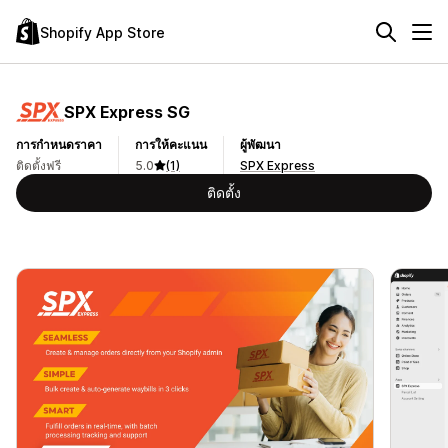
Shopify App Store
SPX Express SG
การกำหนดราคา
การให้คะแนน
ผู้พัฒนา
ติดตั้งฟรี
5.0
(1)
SPX Express
ติดตั้ง