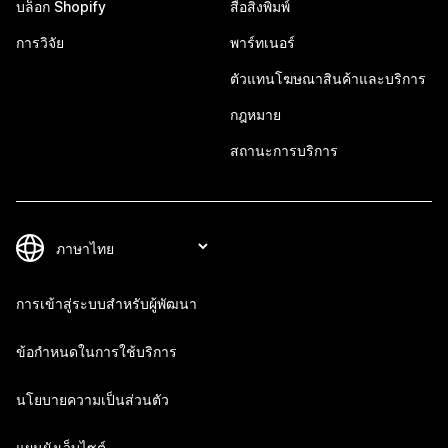
บล็อก Shopify
สื่อสิ่งพิมพ์
การวิจัย
พาร์ทเนอร์
ตัวแทนโฆษณาสินค้าและบริการ
กฎหมาย
สถานะการบริการ
การเข้าสู่ระบบสำหรับผู้พัฒนา
ข้อกำหนดในการใช้บริการ
นโยบายความเป็นส่วนตัว
แผนผังเว็บไซต์