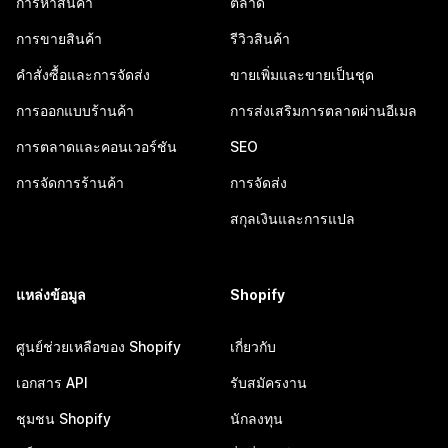
การหาสินค้า
ตลาด
การขายสินค้า
รีวิวสินค้า
คำสั่งซื้อและการจัดส่ง
ขายเพิ่มและขายเป็นชุด
การออกแบบร้านค้า
การส่งเสริมการตลาดผ่านอีเมล
การตลาดและคอนเวอร์ชัน
SEO
การจัดการร้านค้า
การจัดส่ง
สกุลเงินและการแปล
แหล่งข้อมูล
Shopify
ศูนย์ช่วยเหลือของ Shopify
เกี่ยวกับ
เอกสาร API
รับสมัครงาน
ชุมชน Shopify
นักลงทุน