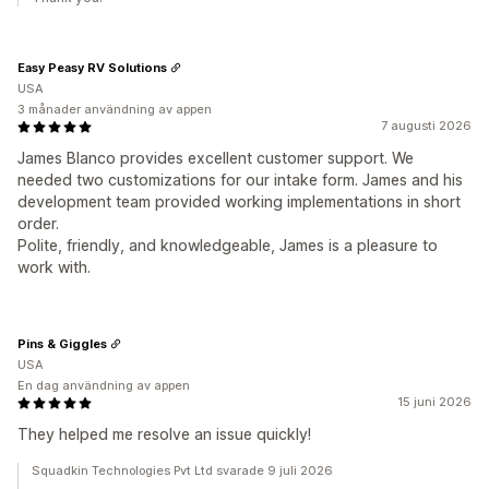
Easy Peasy RV Solutions
USA
3 månader användning av appen
7 augusti 2026
James Blanco provides excellent customer support. We
needed two customizations for our intake form. James and his
development team provided working implementations in short
order.
Polite, friendly, and knowledgeable, James is a pleasure to
work with.
Pins & Giggles
USA
En dag användning av appen
15 juni 2026
They helped me resolve an issue quickly!
Squadkin Technologies Pvt Ltd svarade 9 juli 2026