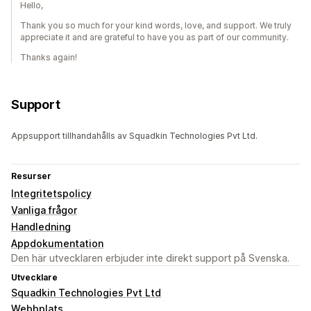
Hello,
Thank you so much for your kind words, love, and support. We truly
appreciate it and are grateful to have you as part of our community.
Thanks again!
Support
Appsupport tillhandahålls av Squadkin Technologies Pvt Ltd.
Resurser
Integritetspolicy
Vanliga frågor
Handledning
Appdokumentation
Den här utvecklaren erbjuder inte direkt support på Svenska.
Utvecklare
Squadkin Technologies Pvt Ltd
Webbplats