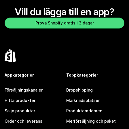
Vill du lägga till en app?
Prova Shopify gratis i 3 dagar
Appkategorier
Toppkategorier
Försäljningskanaler
Dropshipping
Hitta produkter
Marknadsplatser
Sälja produkter
Produktomdömen
Order och leverans
Merförsäljning och paket