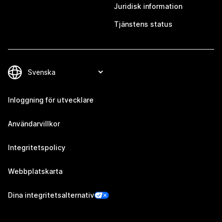
Juridisk information
Tjänstens status
Inloggning för utvecklare
Användarvillkor
Integritetspolicy
Webbplatskarta
Dina integritetsalternativ