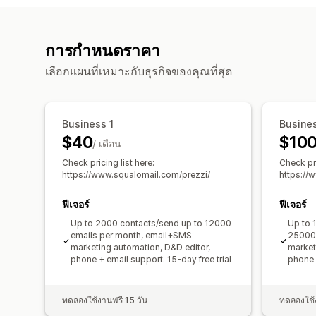
การกำหนดราคา
เลือกแผนที่เหมาะกับธุรกิจของคุณที่สุด
Business 1
Busine
$40
$10
/ เดือน
Check pricing list here:
Check pri
https://www.squalomail.com/prezzi/
https://
ฟีเจอร์
ฟีเจอร์
Up to 2000 contacts/send up to 12000
Up to 
emails per month, email+SMS
25000 
marketing automation, D&D editor,
market
phone + email support. 15-day free trial
phone +
ทดลองใช้งานฟรี 15 วัน
ทดลองใช้ง