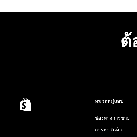
ต้
หมวดหมู่แอป
ช่องทางการขาย
การหาสินค้า