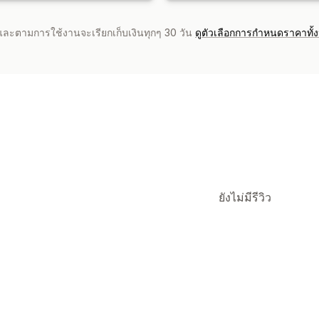
จำและตามการใช้งานจะเรียกเก็บเงินทุกๆ 30 วัน
ดูตัวเลือกการกำหนดราคาทั้
ยังไม่มีรีวิว