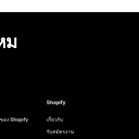
ไหม
Shopify
ือของ Shopify
เกี่ยวกับ
รับสมัครงาน