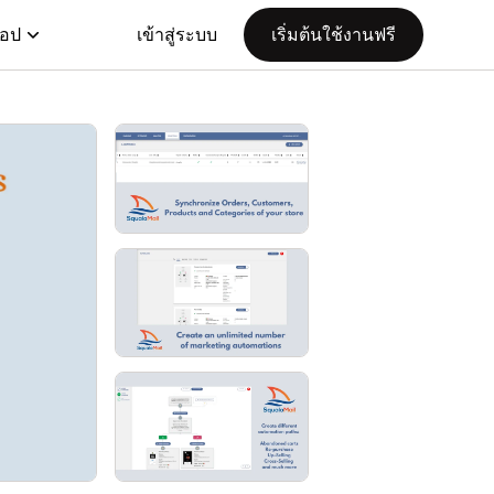
แอป
เข้าสู่ระบบ
เริ่มต้นใช้งานฟรี