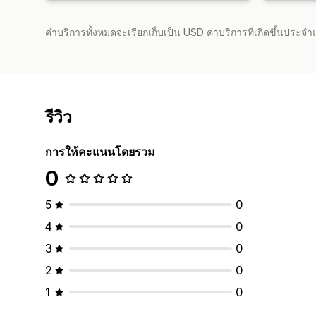
ค่าบริการทั้งหมดจะเรียกเก็บเป็น USD ค่าบริการที่เกิดขึ้นประ
รีวิว
การให้คะแนนโดยรวม
0
5
0
4
0
3
0
2
0
1
0