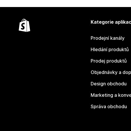
Kategorie aplikac
Prodejní kanály
Hledání produktů
Prodej produktů
Objednávky a dop
Design obchodu
Marketing a konv
Správa obchodu