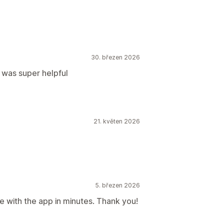
30. březen 2026
 was super helpful
21. květen 2026
5. březen 2026
e with the app in minutes. Thank you!