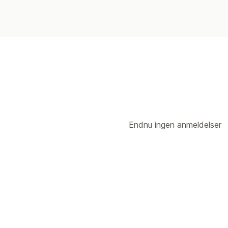
Endnu ingen anmeldelser