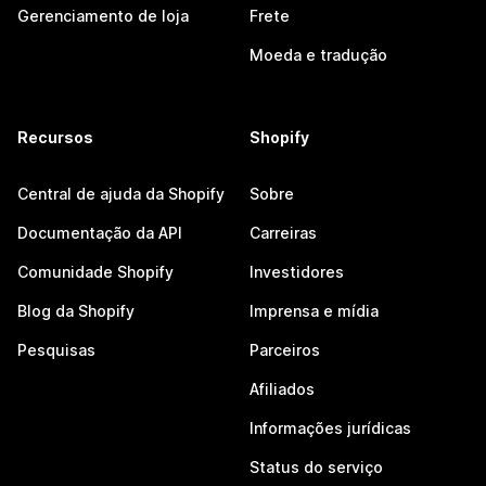
Gerenciamento de loja
Frete
Moeda e tradução
Recursos
Shopify
Central de ajuda da Shopify
Sobre
Documentação da API
Carreiras
Comunidade Shopify
Investidores
Blog da Shopify
Imprensa e mídia
Pesquisas
Parceiros
Afiliados
Informações jurídicas
Status do serviço