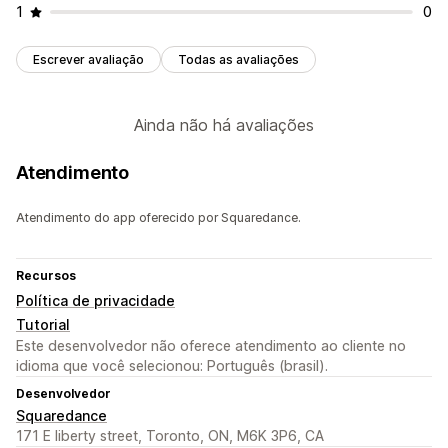
1
0
Escrever avaliação
Todas as avaliações
Ainda não há avaliações
Atendimento
Atendimento do app oferecido por Squaredance.
Recursos
Política de privacidade
Tutorial
Este desenvolvedor não oferece atendimento ao cliente no
idioma que você selecionou: Português (brasil).
Desenvolvedor
Squaredance
171 E liberty street, Toronto, ON, M6K 3P6, CA