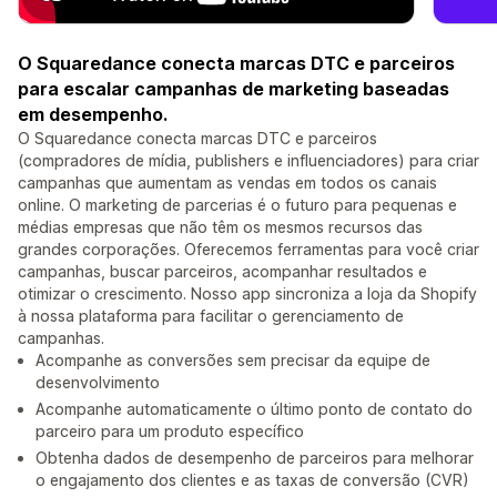
O Squaredance conecta marcas DTC e parceiros
para escalar campanhas de marketing baseadas
em desempenho.
O Squaredance conecta marcas DTC e parceiros
(compradores de mídia, publishers e influenciadores) para criar
campanhas que aumentam as vendas em todos os canais
online. O marketing de parcerias é o futuro para pequenas e
médias empresas que não têm os mesmos recursos das
grandes corporações. Oferecemos ferramentas para você criar
campanhas, buscar parceiros, acompanhar resultados e
otimizar o crescimento. Nosso app sincroniza a loja da Shopify
à nossa plataforma para facilitar o gerenciamento de
campanhas.
Acompanhe as conversões sem precisar da equipe de
desenvolvimento
Acompanhe automaticamente o último ponto de contato do
parceiro para um produto específico
Obtenha dados de desempenho de parceiros para melhorar
o engajamento dos clientes e as taxas de conversão (CVR)