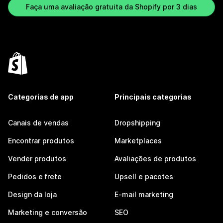
Faça uma avaliação gratuita da Shopify por 3 dias
Categorias de app
Principais categorias
Canais de vendas
Dropshipping
Encontrar produtos
Marketplaces
Vender produtos
Avaliações de produtos
Pedidos e frete
Upsell e pacotes
Design da loja
E-mail marketing
Marketing e conversão
SEO