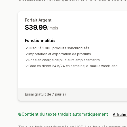
Forfait Argent
$39.99
/ mois
Fonctionnalités
Jusqu'à 1 000 produits synchronisés
Importation et exportation de produits
Prise en charge de plusieurs emplacements
Chat en direct 24 h/24 en semaine, e-mail le week-end
Essai gratuit de 7 jour(s)
Contient du texte traduit automatiquement
Afficher