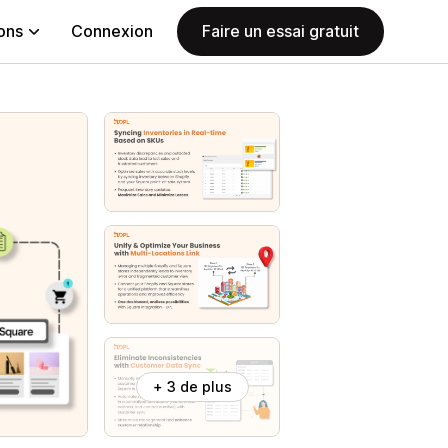
ions
Connexion
Faire un essai gratuit
+ 3 de plus