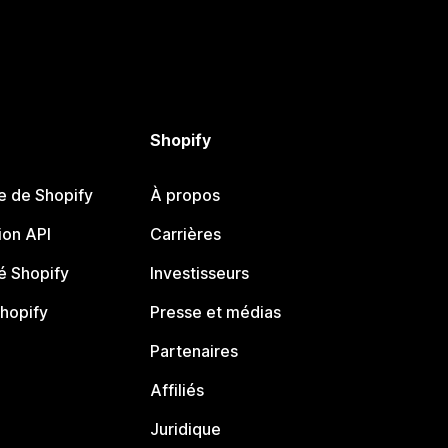
Shopify
e de Shopify
À propos
on API
Carrières
 Shopify
Investisseurs
Shopify
Presse et médias
Partenaires
Affiliés
Juridique