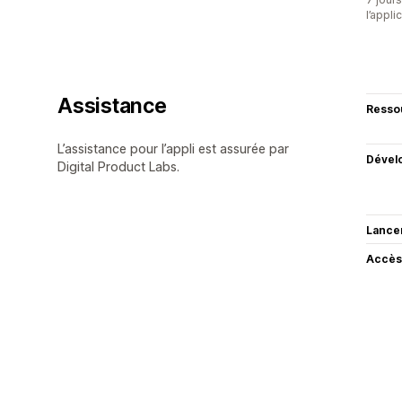
l’appli
Assistance
Resso
L’assistance pour l’appli est assurée par
Dével
Digital Product Labs.
Lance
Accès