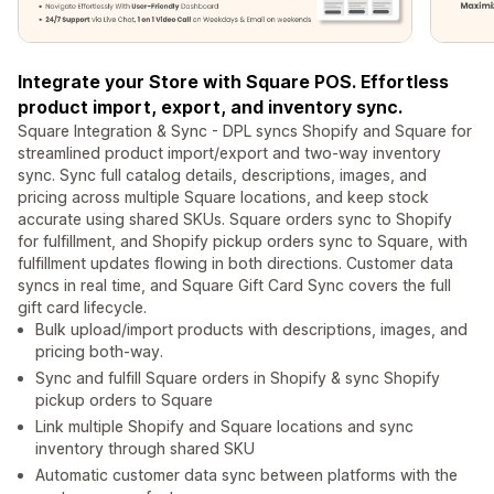
Integrate your Store with Square POS. Effortless
product import, export, and inventory sync.
Square Integration & Sync - DPL syncs Shopify and Square for
streamlined product import/export and two-way inventory
sync. Sync full catalog details, descriptions, images, and
pricing across multiple Square locations, and keep stock
accurate using shared SKUs. Square orders sync to Shopify
for fulfillment, and Shopify pickup orders sync to Square, with
fulfillment updates flowing in both directions. Customer data
syncs in real time, and Square Gift Card Sync covers the full
gift card lifecycle.
Bulk upload/import products with descriptions, images, and
pricing both-way.
Sync and fulfill Square orders in Shopify & sync Shopify
pickup orders to Square
Link multiple Shopify and Square locations and sync
inventory through shared SKU
Automatic customer data sync between platforms with the