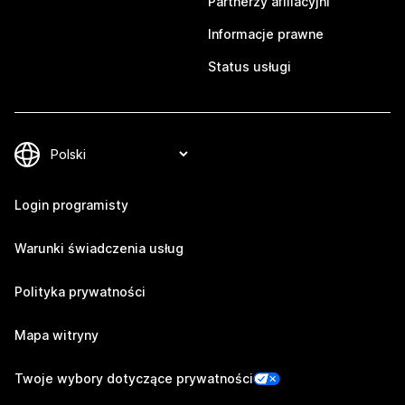
Partnerzy afiliacyjni
Informacje prawne
Status usługi
Login programisty
Warunki świadczenia usług
Polityka prywatności
Mapa witryny
Twoje wybory dotyczące prywatności