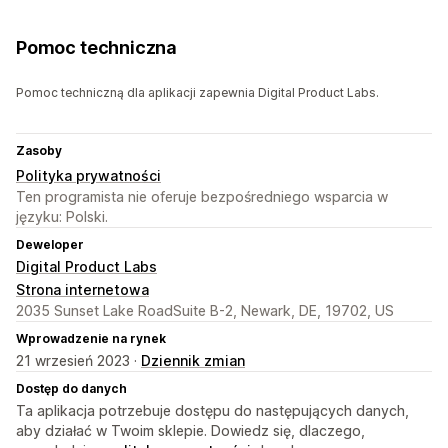
Pomoc techniczna
Pomoc techniczną dla aplikacji zapewnia Digital Product Labs.
Zasoby
Polityka prywatności
Ten programista nie oferuje bezpośredniego wsparcia w
języku: Polski.
Deweloper
Digital Product Labs
Strona internetowa
2035 Sunset Lake RoadSuite B-2, Newark, DE, 19702, US
Wprowadzenie na rynek
21 wrzesień 2023 ·
Dziennik zmian
Dostęp do danych
Ta aplikacja potrzebuje dostępu do następujących danych,
aby działać w Twoim sklepie. Dowiedz się, dlaczego,