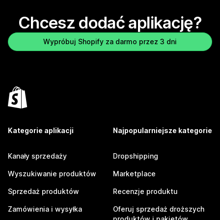
Chcesz dodać aplikację?
Wypróbuj Shopify za darmo przez 3 dni
Kategorie aplikacji
Najpopularniejsze kategorie
Kanały sprzedaży
Dropshipping
Wyszukiwanie produktów
Marketplace
Sprzedaż produktów
Recenzje produktu
Zamówienia i wysyłka
Oferuj sprzedaż droższych
produktów i pakietów