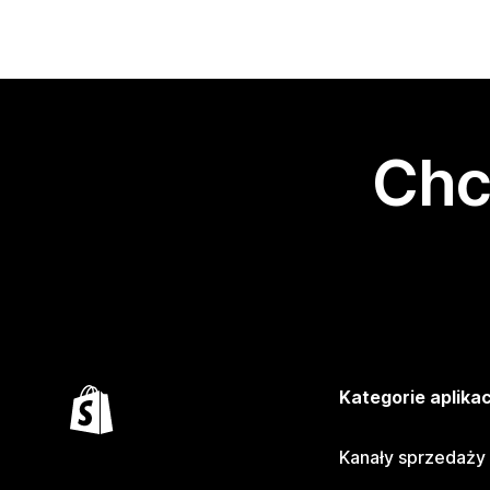
Chc
Kategorie aplikac
Kanały sprzedaży