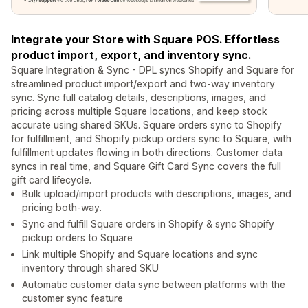
Integrate your Store with Square POS. Effortless
product import, export, and inventory sync.
Square Integration & Sync - DPL syncs Shopify and Square for
streamlined product import/export and two-way inventory
sync. Sync full catalog details, descriptions, images, and
pricing across multiple Square locations, and keep stock
accurate using shared SKUs. Square orders sync to Shopify
for fulfillment, and Shopify pickup orders sync to Square, with
fulfillment updates flowing in both directions. Customer data
syncs in real time, and Square Gift Card Sync covers the full
gift card lifecycle.
Bulk upload/import products with descriptions, images, and
pricing both-way.
Sync and fulfill Square orders in Shopify & sync Shopify
pickup orders to Square
Link multiple Shopify and Square locations and sync
inventory through shared SKU
Automatic customer data sync between platforms with the
customer sync feature