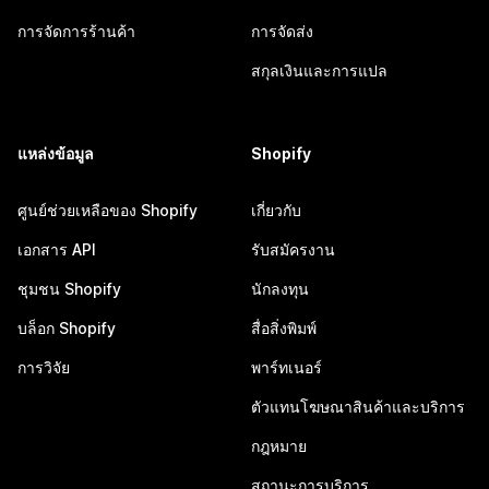
การจัดการร้านค้า
การจัดส่ง
สกุลเงินและการแปล
แหล่งข้อมูล
Shopify
ศูนย์ช่วยเหลือของ Shopify
เกี่ยวกับ
เอกสาร API
รับสมัครงาน
ชุมชน Shopify
นักลงทุน
บล็อก Shopify
สื่อสิ่งพิมพ์
การวิจัย
พาร์ทเนอร์
ตัวแทนโฆษณาสินค้าและบริการ
กฎหมาย
สถานะการบริการ