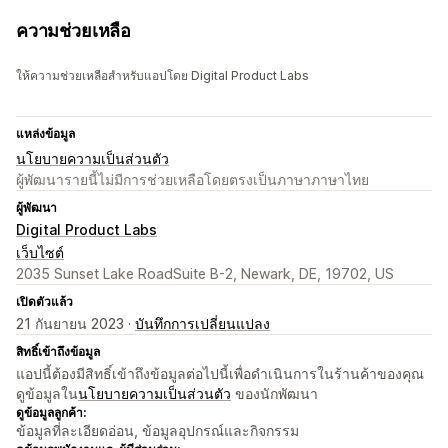
ความช่วยเหลือ
ให้ความช่วยเหลือสำหรับแอปโดย Digital Product Labs
แหล่งข้อมูล
นโยบายความเป็นส่วนตัว
ผู้พัฒนารายนี้ไม่มีการช่วยเหลือโดยตรงเป็นภาษาภาษาไทย
ผู้พัฒนา
Digital Product Labs
เว็บไซต์
2035 Sunset Lake RoadSuite B-2, Newark, DE, 19702, US
เปิดตัวแล้ว
21 กันยายน 2023 ·
บันทึกการเปลี่ยนแปลง
สิทธิ์เข้าถึงข้อมูล
แอปนี้ต้องมีสิทธิ์เข้าถึงข้อมูลต่อไปนี้เพื่อดำเนินการในร้านค้าของคุณ
ดูข้อมูลใน
นโยบายความเป็นส่วนตัว
ของนักพัฒนา
ดูข้อมูลลูกค้า:
ข้อมูลที่ละเอียดอ่อน, ข้อมูลอุปกรณ์และกิจกรรม