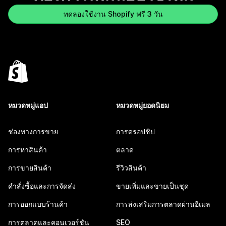
ทดลองใช้งาน Shopify ฟรี 3 วัน
หมวดหมู่แอป
หมวดหมู่ยอดนิยม
ช่องทางการขาย
การดรอปชิป
การหาสินค้า
ตลาด
การขายสินค้า
รีวิวสินค้า
คำสั่งซื้อและการจัดส่ง
ขายเพิ่มและขายเป็นชุด
การออกแบบร้านค้า
การส่งเสริมการตลาดผ่านอีเมล
การตลาดและคอนเวอร์ชัน
SEO