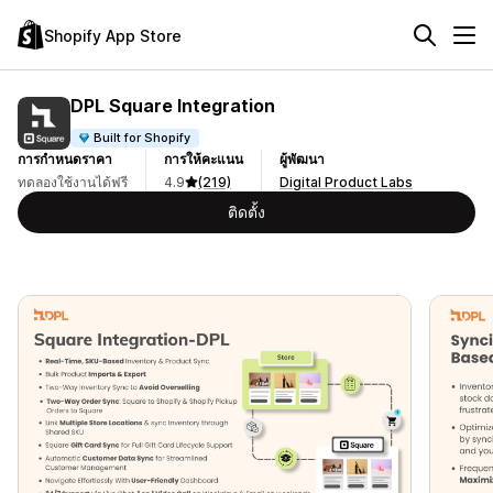
Shopify App Store
DPL Square Integration
Built for Shopify
การกำหนดราคา
การให้คะแนน
ผู้พัฒนา
ทดลองใช้งานได้ฟรี
4.9
(219)
Digital Product Labs
ติดตั้ง