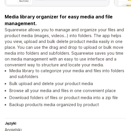
Media library organizer for easy media and file
management.
Squarewise allows you to manage and organize your files and
product media (images, videos...) into folders. The app helps
you view, upload and bulk delete product media easily in one
place. You can use the drag and drop to upload or bulk move
media into folders and subfolders. Squarewise saves you time
on media management with an easy to use interface and a
convenient way to structure and locate your media.
Media library to categorize your media and files into folders
and subfolders
Bulk upload and delete your product media
Browse all your media and files in one convenient place
Download folders of files or product media into a zip file
Backup products media organized by product
Języki
Angielski