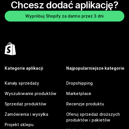
Chcesz dodać aplikację?
Wypróbuj Shopify za darmo przez 3 dni
Kategorie aplikacji
Najpopularniejsze kategorie
Kanały sprzedaży
Dropshipping
Wyszukiwanie produktów
Marketplace
Sprzedaż produktów
Recenzje produktu
Zamówienia i wysyłka
Oferuj sprzedaż droższych
produktów i pakietów
Projekt sklepu