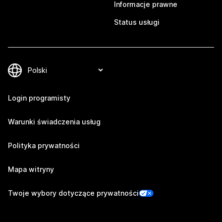
Informacje prawne
Status usługi
Login programisty
Warunki świadczenia usług
Polityka prywatności
Mapa witryny
Twoje wybory dotyczące prywatności