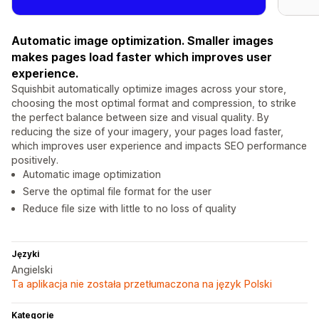
Automatic image optimization. Smaller images
makes pages load faster which improves user
experience.
Squishbit automatically optimize images across your store,
choosing the most optimal format and compression, to strike
the perfect balance between size and visual quality. By
reducing the size of your imagery, your pages load faster,
which improves user experience and impacts SEO performance
positively.
Automatic image optimization
Serve the optimal file format for the user
Reduce file size with little to no loss of quality
Języki
Angielski
Ta aplikacja nie została przetłumaczona na język Polski
Kategorie