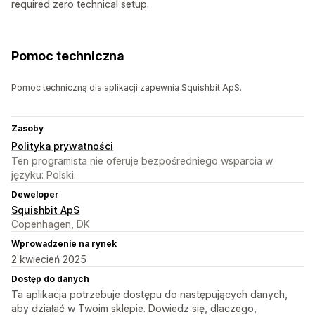
required zero technical setup.
Pomoc techniczna
Pomoc techniczną dla aplikacji zapewnia Squishbit ApS.
Zasoby
Polityka prywatności
Ten programista nie oferuje bezpośredniego wsparcia w
języku: Polski.
Deweloper
Squishbit ApS
Copenhagen, DK
Wprowadzenie na rynek
2 kwiecień 2025
Dostęp do danych
Ta aplikacja potrzebuje dostępu do następujących danych,
aby działać w Twoim sklepie. Dowiedz się, dlaczego,