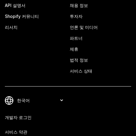
API 설명서
채용 정보
Shopify 커뮤니티
투자자
리서치
언론 및 미디어
파트너
제휴
법적 정보
서비스 상태
개발자 로그인
서비스 약관